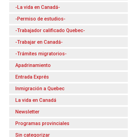
-La vida en Canadá-
-Permiso de estudios-
-Trabajador calificado Quebec-
-Trabajar en Canadá-
-Trámites migratorios-
Apadrinamiento
Entrada Exprés
Inmigración a Quebec
La vida en Canadá
Newsletter
Programas provinciales
Sin categorizar