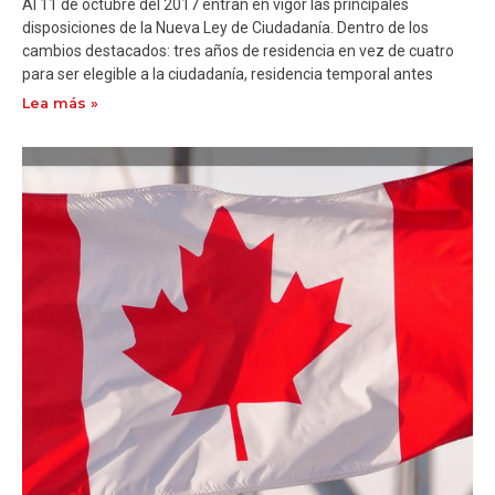
Al 11 de octubre del 2017 entran en vigor las principales
disposiciones de la Nueva Ley de Ciudadanía. Dentro de los
cambios destacados: tres años de residencia en vez de cuatro
para ser elegible a la ciudadanía, residencia temporal antes
Lea más »