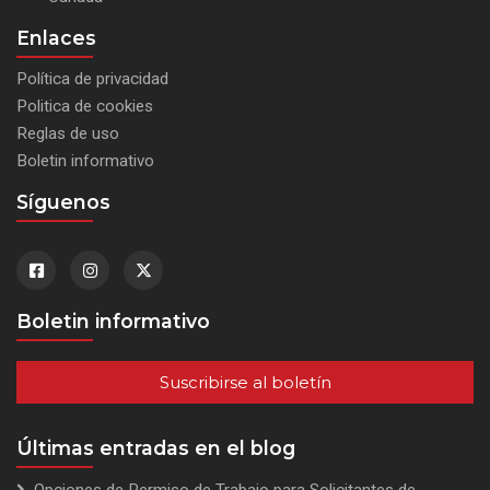
Enlaces
Política de privacidad
Politica de cookies
Reglas de uso
Boletin informativo
Síguenos
Boletin informativo
Suscribirse al boletín
Últimas entradas en el blog