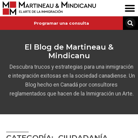
Programar una consulta
El Blog de Martineau &
Mindicanu
Descubra trucos y estrategias para una inmigración
e integración exitosas en la sociedad canadiense. Un
Blog hecho en Canadá por consultores
reglamentados que hacen de la Inmigración un Arte.
CATEGORÍA: -CIUDADANÍA-