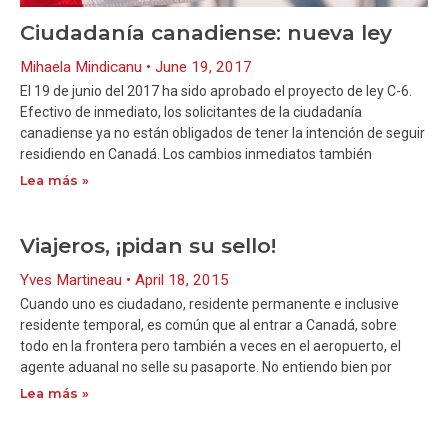
Ciudadanía canadiense: nueva ley
Mihaela Mindicanu
June 19, 2017
El 19 de junio del 2017 ha sido aprobado el proyecto de ley C-6.
Efectivo de inmediato, los solicitantes de la ciudadanía
canadiense ya no están obligados de tener la intención de seguir
residiendo en Canadá. Los cambios inmediatos también
Lea más »
Viajeros, ¡pidan su sello!
Yves Martineau
April 18, 2015
Cuando uno es ciudadano, residente permanente e inclusive
residente temporal, es común que al entrar a Canadá, sobre
todo en la frontera pero también a veces en el aeropuerto, el
agente aduanal no selle su pasaporte. No entiendo bien por
Lea más »