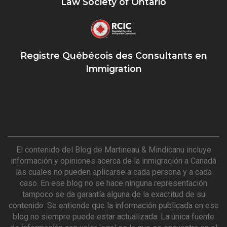
Law Society of Ontario
Registre Québécois des Consultants en
Immigration
El contenido del Blog de Martineau & Mindicanu incluye
información y opiniones acerca de la inmigración a Canadá
las cuales no pueden aplicarse a cada persona y a cada
caso. En ese blog no se hace ninguna representación
tampoco se da garantía alguna de la exactitud de su
contenido. Se entiende que la información publicada en ese
blog no siempre puede estar actualizada. La única fuente