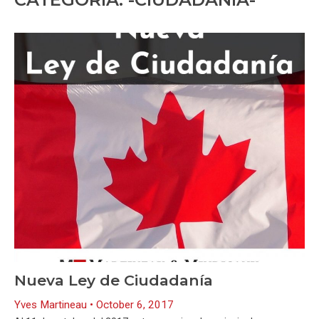
Nueva Ley de Ciudadanía
Yves Martineau
October 6, 2017