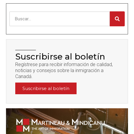
Suscribirse al boletín
Regístrese para recibir información de calidad,
noticias y consejos sobre la inmigración a
Canadá.
Suscribirse al boletín