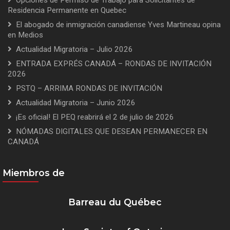
Opciones de Permiso de Trabajo para Solicitantes de
Residencia Permanente en Quebec
El abogado de inmigración canadiense Yves Martineau opina
en Medios
Actualidad Migratoria – Julio 2026
ENTRADA EXPRÉS CANADÁ – RONDAS DE INVITACIÓN
2026
PSTQ – ARRIMA RONDAS DE INVITACIÓN
Actualidad Migratoria – Junio 2026
¡Es oficial! El PEQ reabrirá el 2 de julio de 2026
NÓMADAS DIGITALES QUE DESEAN PERMANECER EN
CANADÁ
Miembros de
Barreau du Québec