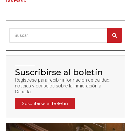
Lea más »
Suscribirse al boletín
Regístrese para recibir información de calidad,
noticias y consejos sobre la inmigración a
Canadá.
Suscribirse al boletín