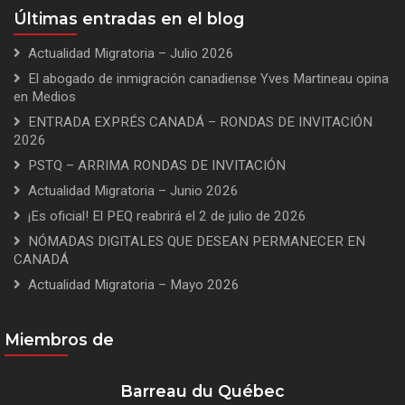
Últimas entradas en el blog
Actualidad Migratoria – Julio 2026
El abogado de inmigración canadiense Yves Martineau opina
en Medios
ENTRADA EXPRÉS CANADÁ – RONDAS DE INVITACIÓN
2026
PSTQ – ARRIMA RONDAS DE INVITACIÓN
Actualidad Migratoria – Junio 2026
¡Es oficial! El PEQ reabrirá el 2 de julio de 2026
NÓMADAS DIGITALES QUE DESEAN PERMANECER EN
CANADÁ
Actualidad Migratoria – Mayo 2026
Miembros de
Barreau du Québec