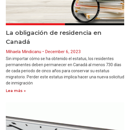
La obligación de residencia en
Canadá
Mihaela Mindicanu
December 6, 2023
Sin importar cómo se ha obtenido el estatus, los residentes
permanentes deben permanecer en Canadá al menos 730 días
de cada periodo de cinco años para conservar su estatus
migratorio. Perder este estatus implica hacer una nueva solicitud
de inmigración
Lea más »