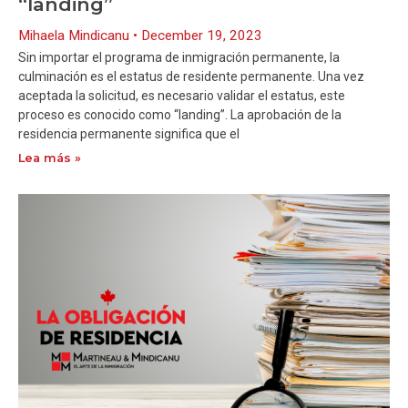
“landing”
Mihaela Mindicanu
December 19, 2023
Sin importar el programa de inmigración permanente, la
culminación es el estatus de residente permanente. Una vez
aceptada la solicitud, es necesario validar el estatus, este
proceso es conocido como “landing”. La aprobación de la
residencia permanente significa que el
Lea más »