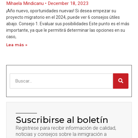
Mihaela Mindicanu
December 18, 2023
¡Año nuevo, oportunidades nuevas! Si desea empezar su
proyecto migratorio en el 2024, puede ver 6 consejos útiles
abajo. Consejo 1. Evaluar sus posibilidades Este punto es el más
importante, ya que le permitirá determinar las opciones en su
caso,
Lea más »
Suscribirse al boletín
Regístrese para recibir información de calidad,
noticias y consejos sobre la inmigración a