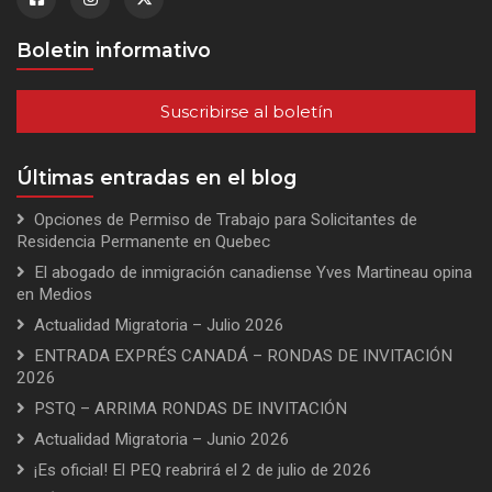
Boletin informativo
Suscribirse al boletín
Últimas entradas en el blog
Opciones de Permiso de Trabajo para Solicitantes de
Residencia Permanente en Quebec
El abogado de inmigración canadiense Yves Martineau opina
en Medios
Actualidad Migratoria – Julio 2026
ENTRADA EXPRÉS CANADÁ – RONDAS DE INVITACIÓN
2026
PSTQ – ARRIMA RONDAS DE INVITACIÓN
Actualidad Migratoria – Junio 2026
¡Es oficial! El PEQ reabrirá el 2 de julio de 2026