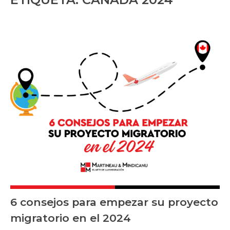
6 consejos para empezar su proyecto
migratorio en el 2024