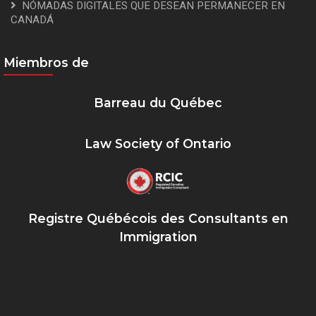
NÓMADAS DIGITALES QUE DESEAN PERMANECER EN
CANADÁ
Miembros de
Barreau du Québec
Law Society of Ontario
Registre Québécois des Consultants en
Immigration