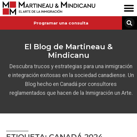
Programar una consulta
El Blog de Martineau &
Mindicanu
Descubra trucos y estrategias para una inmigración
e integración exitosas en la sociedad canadiense. Un
Blog hecho en Canadá por consultores
reglamentados que hacen de la Inmigración un Arte.
ETIQUETA: CANADÁ 2024