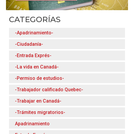
CATEGORÍAS
-Apadrinamiento-
-Ciudadanía-
-Entrada Exprés-
-La vida en Canadá-
-Permiso de estudios-
-Trabajador calificado Quebec-
-Trabajar en Canadá-
-Trámites migratorios-
Apadrinamiento