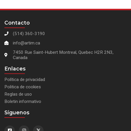
Contacto
(514) 360-3190
info@artim.ca
7450 Rue Saint-Hubert Montreal, Quebec H2R 2N3,
Canada
Enlaces
Política de privacidad
Politica de cookies
Reglas de uso
Boletin informativo
Síguenos