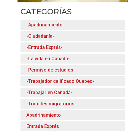
CATEGORÍAS
-Apadrinamiento-
-Ciudadanía-
-Entrada Exprés-
-La vida en Canadá-
-Permiso de estudios-
-Trabajador calificado Quebec-
-Trabajar en Canadá-
-Trámites migratorios-
Apadrinamiento
Entrada Exprés