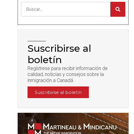
Suscribirse al
boletín
Regístrese para recibir información de
calidad, noticias y consejos sobre la
inmigración a Canadá.
Suscribirse al boletín