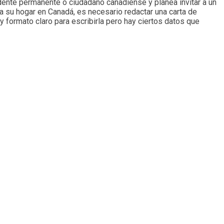
dente permanente o ciudadano canadiense y planea invitar a un
 a su hogar en Canadá, es necesario redactar una carta de
y formato claro para escribirla pero hay ciertos datos que