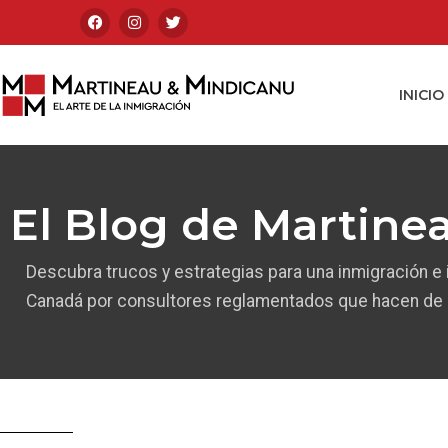
INICIO
El Blog de Martine
Descubra trucos y estrategias para una inmigración e
Canadá por consultores reglamentados que hacen de l