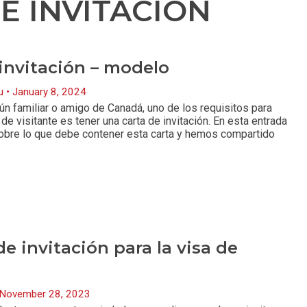
E INVITACIÓN
invitación – modelo
nu
January 8, 2024
gún familiar o amigo de Canadá, uno de los requisitos para
de visitante es tener una carta de invitación. En esta entrada
obre lo que debe contener esta carta y hemos compartido
de invitación para la visa de
November 28, 2023