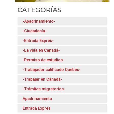
CATEGORÍAS
-Apadrinamiento-
-Ciudadanía-
-Entrada Exprés-
-La vida en Canadá-
-Permiso de estudios-
-Trabajador calificado Quebec-
-Trabajar en Canadá-
-Trámites migratorios-
Apadrinamiento
Entrada Exprés