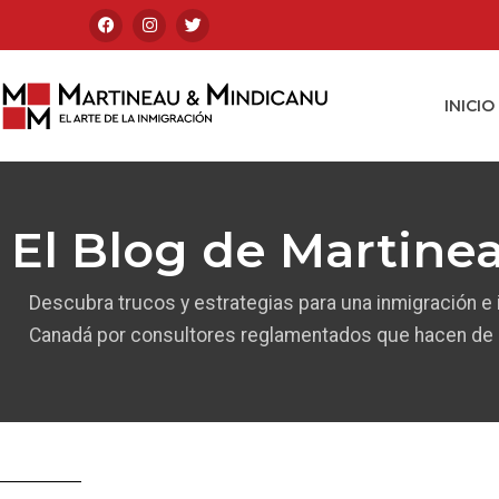
INICIO
El Blog de Martine
Descubra trucos y estrategias para una inmigración e
Canadá por consultores reglamentados que hacen de l