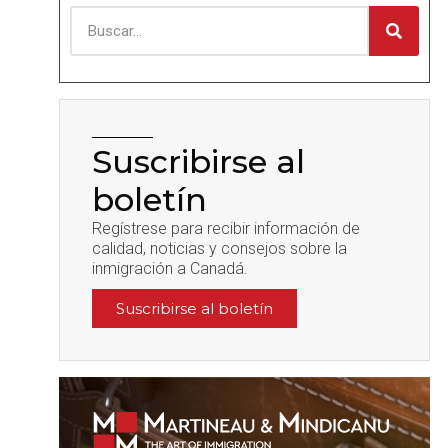
Suscribirse al
boletín
Regístrese para recibir información de
calidad, noticias y consejos sobre la
inmigración a Canadá.
Suscribirse al boletín