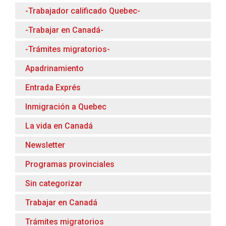
-Trabajador calificado Quebec-
-Trabajar en Canadá-
-Trámites migratorios-
Apadrinamiento
Entrada Exprés
Inmigración a Quebec
La vida en Canadá
Newsletter
Programas provinciales
Sin categorizar
Trabajar en Canadá
Trámites migratorios