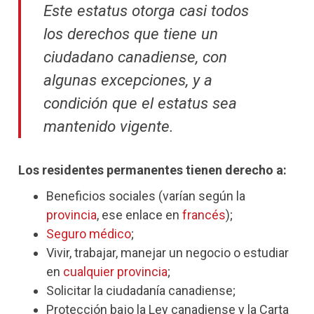
Este estatus otorga casi todos
los derechos que tiene un
ciudadano canadiense, con
algunas excepciones, y a
condición que el estatus sea
mantenido vigente.
Los residentes permanentes tienen derecho a:
Beneficios sociales (varían según la
provincia
, ese enlace en
francés
);
Seguro médico
;
Vivir, trabajar, manejar un negocio o estudiar
en
cualquier provincia
;
Solicitar la ciudadanía canadiense;
Protección bajo la Ley canadiense y la Carta