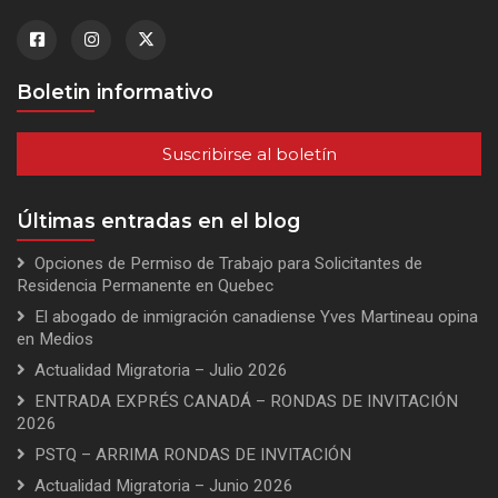
Boletin informativo
Suscribirse al boletín
Últimas entradas en el blog
Opciones de Permiso de Trabajo para Solicitantes de
Residencia Permanente en Quebec
El abogado de inmigración canadiense Yves Martineau opina
en Medios
Actualidad Migratoria – Julio 2026
ENTRADA EXPRÉS CANADÁ – RONDAS DE INVITACIÓN
2026
PSTQ – ARRIMA RONDAS DE INVITACIÓN
Actualidad Migratoria – Junio 2026