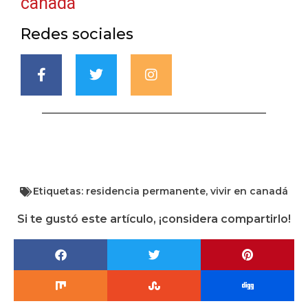
canadá
Redes sociales
Etiquetas:
residencia permanente
,
vivir en canadá
Si te gustó este artículo, ¡considera compartirlo!