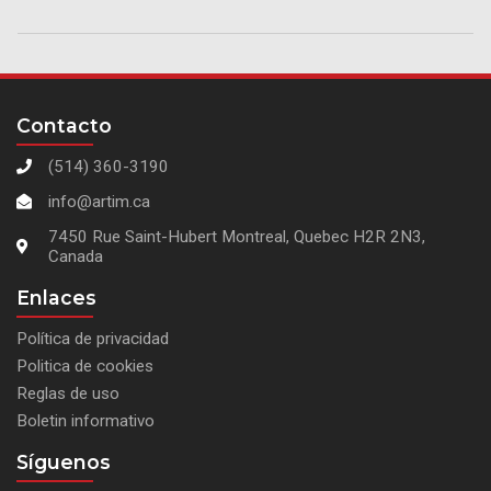
Contacto
(514) 360-3190
info@artim.ca
7450 Rue Saint-Hubert Montreal, Quebec H2R 2N3,
Canada
Enlaces
Política de privacidad
Politica de cookies
Reglas de uso
Boletin informativo
Síguenos