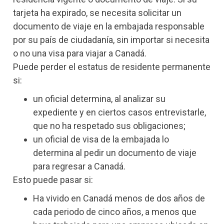
tarjeta ha expirado, se necesita solicitar un
documento de viaje en la embajada responsable
por su país de ciudadanía, sin importar si necesita
o no una visa para viajar a Canadá.
Puede perder el estatus de residente permanente
si:
un oficial determina, al analizar su
expediente y en ciertos casos entrevistarle,
que no ha respetado sus obligaciones;
un oficial de visa de la embajada lo
determina al pedir un documento de viaje
para regresar a Canadá.
Esto puede pasar si:
Ha vivido en Canadá menos de dos años de
cada periodo de cinco años, a menos que