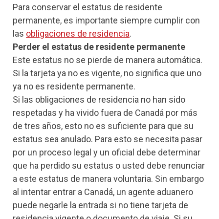
Para conservar el estatus de residente
permanente, es importante siempre cumplir con
las
obligaciones de residencia
.
Perder el estatus de residente permanente
Este estatus no se pierde de manera automática.
Si la tarjeta ya no es vigente, no significa que uno
ya no es residente permanente.
Si las obligaciones de residencia no han sido
respetadas y ha vivido fuera de Canadá por más
de tres años, esto no es suficiente para que su
estatus sea anulado. Para esto se necesita pasar
por un proceso legal y un oficial debe determinar
que ha perdido su estatus o usted debe renunciar
a este estatus de manera voluntaria. Sin embargo
al intentar entrar a Canadá, un agente aduanero
puede negarle la entrada si no tiene tarjeta de
residencia vigente o documento de viaje. Si su