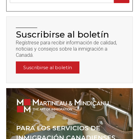
Suscribirse al boletín
Regístrese para recibir información de calidad,
noticias y consejos sobre la inmigración a
Canadá.
Suscribirse al boletín
PARA LOS SERVICIOS DE
INMIGRACIÓN CANADIENSES