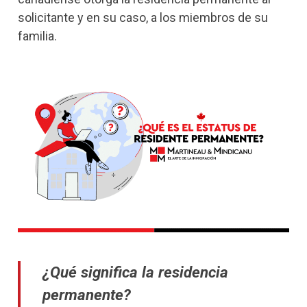
solicitante y en su caso, a los miembros de su
familia.
¿Qué significa la residencia
permanente?