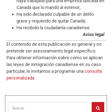
haya trabajado para una empresa ubicada en
Canadá que lo mandó al exterior;
Ha sido declarado culpable de un delito
grave y requerido de quitar Canadá;
Ha recibido la ciudadanía canadiense.
Aviso legal
El contenido de esta publicación es general y no
pretende ser asesoramiento legal específico.
Para obtener información sobre cómo se aplican
las leyes de inmigración canadiense en su caso
particular, le invitamos a programar una
consulta
personalizada
.