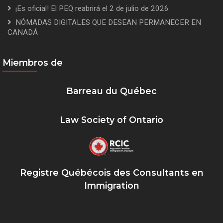
¡Es oficial! El PEQ reabrirá el 2 de julio de 2026
NÓMADAS DIGITALES QUE DESEAN PERMANECER EN
CANADÁ
Miembros de
Barreau du Québec
Law Society of Ontario
Registre Québécois des Consultants en
Immigration