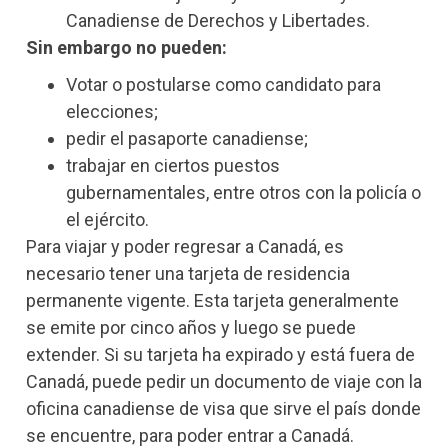
Canadiense de Derechos y Libertades.
Sin embargo no pueden:
Votar o postularse como candidato para
elecciones;
pedir el pasaporte canadiense;
trabajar en ciertos puestos
gubernamentales, entre otros con la policía o
el ejército.
Para viajar y poder regresar a Canadá, es
necesario tener una tarjeta de residencia
permanente vigente. Esta tarjeta generalmente
se emite por cinco años y luego se puede
extender. Si su tarjeta ha expirado y está fuera de
Canadá, puede pedir un documento de viaje con la
oficina canadiense de visa que sirve el país donde
se encuentre, para poder entrar a Canadá.