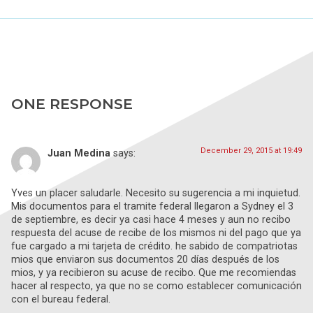
ONE RESPONSE
December 29, 2015 at 19:49
Juan Medina
says:
Yves un placer saludarle. Necesito su sugerencia a mi inquietud.
Mis documentos para el tramite federal llegaron a Sydney el 3
de septiembre, es decir ya casi hace 4 meses y aun no recibo
respuesta del acuse de recibe de los mismos ni del pago que ya
fue cargado a mi tarjeta de crédito. he sabido de compatriotas
mios que enviaron sus documentos 20 días después de los
mios, y ya recibieron su acuse de recibo. Que me recomiendas
hacer al respecto, ya que no se como establecer comunicación
con el bureau federal.