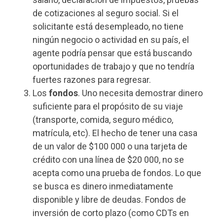
de cotizaciones al seguro social. Si el
solicitante está desempleado, no tiene
ningún negocio o actividad en su país, el
agente podría pensar que está buscando
oportunidades de trabajo y que no tendría
fuertes razones para regresar.
Los
fondos
. Uno necesita demostrar dinero
suficiente para el propósito de su viaje
(transporte, comida, seguro médico,
matrícula, etc). El hecho de tener una casa
de un valor de $100 000 o una tarjeta de
crédito con una línea de $20 000, no se
acepta como una prueba de fondos. Lo que
se busca es dinero inmediatamente
disponible y libre de deudas. Fondos de
inversión de corto plazo (como CDTs en