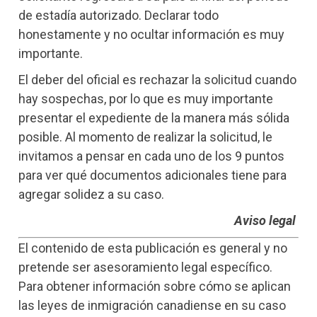
de estadía autorizado. Declarar todo
honestamente y no ocultar información es muy
importante.
El deber del oficial es rechazar la solicitud cuando
hay sospechas, por lo que es muy importante
presentar el expediente de la manera más sólida
posible. Al momento de realizar la solicitud, le
invitamos a pensar en cada uno de los 9 puntos
para ver qué documentos adicionales tiene para
agregar solidez a su caso.
Aviso legal
El contenido de esta publicación es general y no
pretende ser asesoramiento legal específico.
Para obtener información sobre cómo se aplican
las leyes de inmigración canadiense en su caso