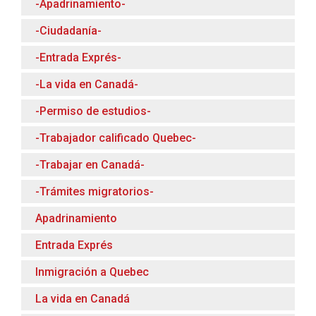
-Apadrinamiento-
-Ciudadanía-
-Entrada Exprés-
-La vida en Canadá-
-Permiso de estudios-
-Trabajador calificado Quebec-
-Trabajar en Canadá-
-Trámites migratorios-
Apadrinamiento
Entrada Exprés
Inmigración a Quebec
La vida en Canadá