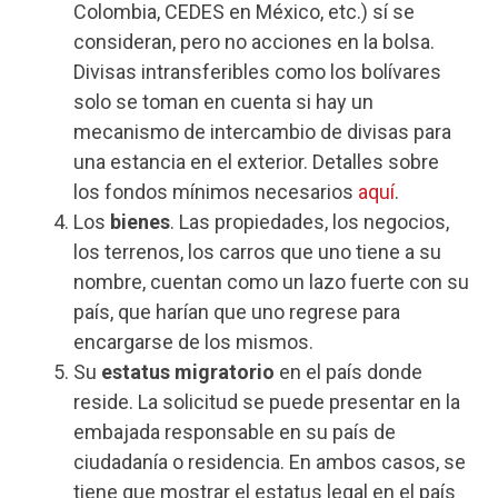
Colombia, CEDES en México, etc.) sí se
consideran, pero no acciones en la bolsa.
Divisas intransferibles como los bolívares
solo se toman en cuenta si hay un
mecanismo de intercambio de divisas para
una estancia en el exterior. Detalles sobre
los fondos mínimos necesarios
aquí
.
Los
bienes
. Las propiedades, los negocios,
los terrenos, los carros que uno tiene a su
nombre, cuentan como un lazo fuerte con su
país, que harían que uno regrese para
encargarse de los mismos.
Su
estatus migratorio
en el país donde
reside. La solicitud se puede presentar en la
embajada responsable en su país de
ciudadanía o residencia. En ambos casos, se
tiene que mostrar el estatus legal en el país