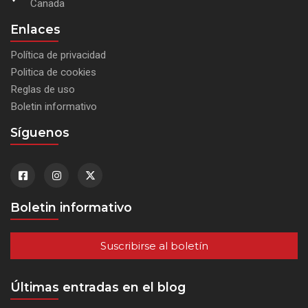
Canada
Enlaces
Política de privacidad
Politica de cookies
Reglas de uso
Boletin informativo
Síguenos
Boletin informativo
Suscribirse al boletín
Últimas entradas en el blog