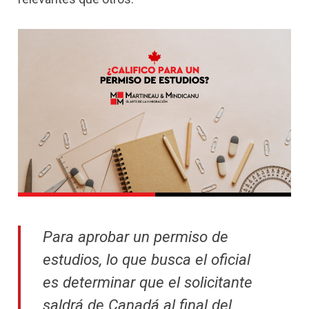
Para aprobar un permiso de
estudios, lo que busca el oficial
es determinar que el solicitante
saldrá de Canadá al final del