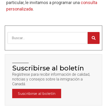
particular, le invitamos a programar una
consulta
personalizada
.
Suscribirse al boletín
Regístrese para recibir información de calidad,
noticias y consejos sobre la inmigración a
Canadá.
Suscribirse al boletín