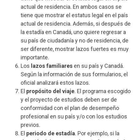
actual de residencia. En ambos casos se
tiene que mostrar el estatus legal en el país
actual de residencia. Además, si después de
la estadía en Canadá, uno quiere regresar a
su país de ciudadanía y no de residencia, de
ser diferente, mostrar lazos fuertes es muy
importante.
Los
lazos familiares
en su país y Canadá.
Según la información de sus formularios, el
oficial analizará estos lazos.
El
propósito del viaje
. El programa escogido
y el proyecto de estudios deben ser de
conformidad con el plan de desempeño
profesional en su país y/o con los estudios
previos.
El
periodo de estadía
. Por ejemplo, si la