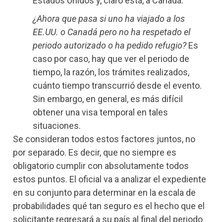
Estados Unidos y, claro está, a Canadá.
¿Ahora que pasa si uno ha viajado a los
EE.UU. o Canadá pero no ha respetado el
periodo autorizado o ha pedido refugio?
Es
caso por caso, hay que ver el periodo de
tiempo, la razón, los trámites realizados,
cuánto tiempo transcurrió desde el evento.
Sin embargo, en general, es más difícil
obtener una visa temporal en tales
situaciones.
Se consideran todos estos factores juntos, no
por separado. Es decir, que no siempre es
obligatorio cumplir con absolutamente todos
estos puntos. El oficial va a analizar el expediente
en su conjunto para determinar en la escala de
probabilidades qué tan seguro es el hecho que el
solicitante regresará a su país al final del periodo