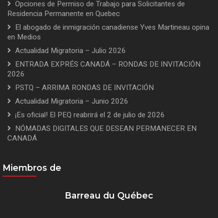
Opciones de Permiso de Trabajo para Solicitantes de
Residencia Permanente en Quebec
El abogado de inmigración canadiense Yves Martineau opina
en Medios
Actualidad Migratoria – Julio 2026
ENTRADA EXPRÉS CANADÁ – RONDAS DE INVITACIÓN
2026
PSTQ – ARRIMA RONDAS DE INVITACIÓN
Actualidad Migratoria – Junio 2026
¡Es oficial! El PEQ reabrirá el 2 de julio de 2026
NÓMADAS DIGITALES QUE DESEAN PERMANECER EN
CANADÁ
Miembros de
Barreau du Québec