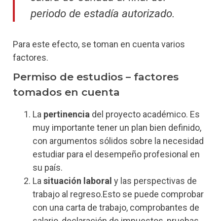
periodo de estadía autorizado.
Para este efecto, se toman en cuenta varios
factores.
Permiso de estudios – factores
tomados en cuenta
La
pertinencia
del proyecto académico. Es
muy importante tener un plan bien definido,
con argumentos sólidos sobre la necesidad
estudiar para el desempeño profesional en
su país.
La
situación laboral
y las perspectivas de
trabajo al regreso.Esto se puede comprobar
con una carta de trabajo, comprobantes de
salario, declaración de impuestos, pruebas