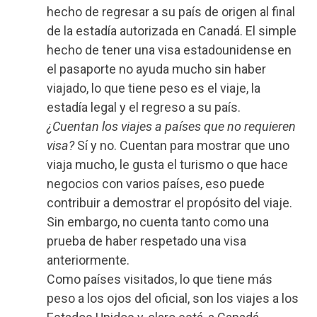
hecho de regresar a su país de origen al final
de la estadía autorizada en Canadá. El simple
hecho de tener una visa estadounidense en
el pasaporte no ayuda mucho sin haber
viajado, lo que tiene peso es el viaje, la
estadía legal y el regreso a su país.
¿Cuentan los viajes a países que no requieren
visa?
Sí y no. Cuentan para mostrar que uno
viaja mucho, le gusta el turismo o que hace
negocios con varios países, eso puede
contribuir a demostrar el propósito del viaje.
Sin embargo, no cuenta tanto como una
prueba de haber respetado una visa
anteriormente.
Como países visitados, lo que tiene más
peso a los ojos del oficial, son los viajes a los