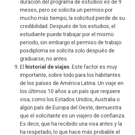
duración del programa de estudios es de 9
meses, pero se solicita un permiso por
mucho más tiempo, la solicitud pierde de su
credibilidad. Después de los estudios, el
estudiante puede trabajar por el mismo
periodo, sin embargo el permiso de trabajo
posdiploma se solicita solo después de
graduarse, no antes.
El
historial de viajes
. Este factor es muy
importante, sobre todo para los habitantes
de los países de América Latina. Un viaje en
los últimos 10 años a un país que requiere
visa, como los Estados Unidos, Australia o
algún país de Europa del Oeste, demuestra
que el solicitante es un viajero de confianza.
Es decir, que ha recibido una visa antes y la
ha respetado, lo que hace más probable el