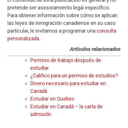
pretende ser asesoramiento legal específico.
Para obtener información sobre cómo se aplican
las leyes de inmigración canadiense en su caso
particular, le invitamos a programar una
consulta
personalizada
.
Artículos
relacionados
Permiso de trabajo después de
estudiar
¿Califico para un permiso de estudios?
Dinero necesario para estudiar en
Canadá
Estudiar en Quebec
Estudiar en Canadá – la carta de
admisión