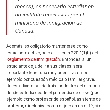
meses), es necesario estudiar en
un instituto reconocido por el
ministerio de inmigración de
Canadá.
Además, es obligatorio mantenerse como
estudiante activo, bajo el artículo 220.1(1)b) del
Reglamento de Inmigración
. Entonces, si un
estudiante deja de ir a sus clases, será
importante tener una muy buena razón, por
ejemplo por cuestión médica o familiar grave.
Un estudiante puede trabajar dentro del campus
donde estudia desde el primer día de clase (por
ejemplo como profesor de español, asistente de
profesor, o inclusive como cajero en un café, si el