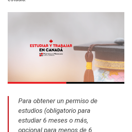
Para obtener un permiso de
estudios (obligatorio para
estudiar 6 meses o más,
opcional para menos de 6