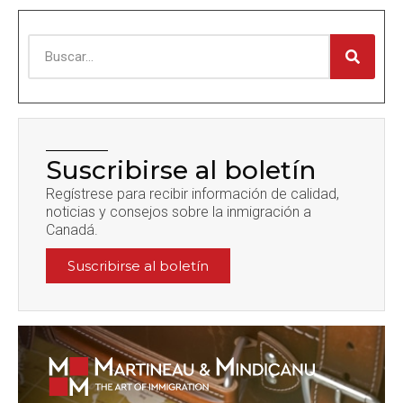
Suscribirse al boletín
Regístrese para recibir información de calidad,
noticias y consejos sobre la inmigración a
Canadá.
Suscribirse al boletín