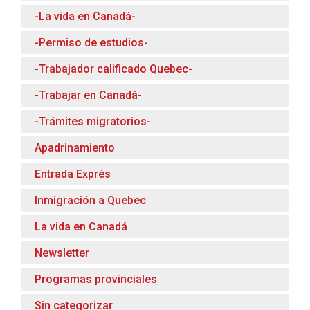
-La vida en Canadá-
-Permiso de estudios-
-Trabajador calificado Quebec-
-Trabajar en Canadá-
-Trámites migratorios-
Apadrinamiento
Entrada Exprés
Inmigración a Quebec
La vida en Canadá
Newsletter
Programas provinciales
Sin categorizar