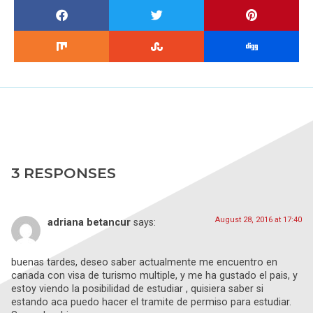
3 RESPONSES
August 28, 2016 at 17:40
adriana betancur
says:
buenas tardes, deseo saber actualmente me encuentro en
canada con visa de turismo multiple, y me ha gustado el pais, y
estoy viendo la posibilidad de estudiar , quisiera saber si
estando aca puedo hacer el tramite de permiso para estudiar.