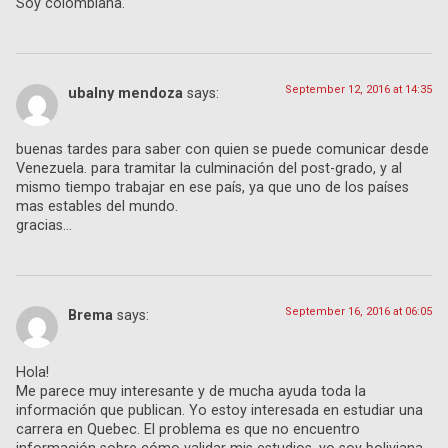
Soy colombiana.
September 12, 2016 at 14:35
ubalny mendoza
says:
buenas tardes para saber con quien se puede comunicar desde
Venezuela. para tramitar la culminación del post-grado, y al
mismo tiempo trabajar en ese país, ya que uno de los países
mas estables del mundo.
gracias…
September 16, 2016 at 06:05
Brema
says:
Hola!
Me parece muy interesante y de mucha ayuda toda la
información que publican. Yo estoy interesada en estudiar una
carrera en Quebec. El problema es que no encuentro