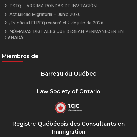
PSTQ – ARRIMA RONDAS DE INVITACIÓN
Actualidad Migratoria – Junio 2026
¡Es oficial! El PEQ reabrirá el 2 de julio de 2026
NÓMADAS DIGITALES QUE DESEAN PERMANECER EN
CANADÁ
Miembros de
Barreau du Québec
Law Society of Ontario
Registre Québécois des Consultants en
Immigration