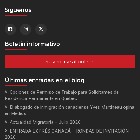
Síguenos
Boletin informativo
Suscribirse al boletín
Últimas entradas en el blog
Opciones de Permiso de Trabajo para Solicitantes de
Residencia Permanente en Quebec
El abogado de inmigración canadiense Yves Martineau opina
en Medios
Actualidad Migratoria – Julio 2026
ENTRADA EXPRÉS CANADÁ – RONDAS DE INVITACIÓN
2026