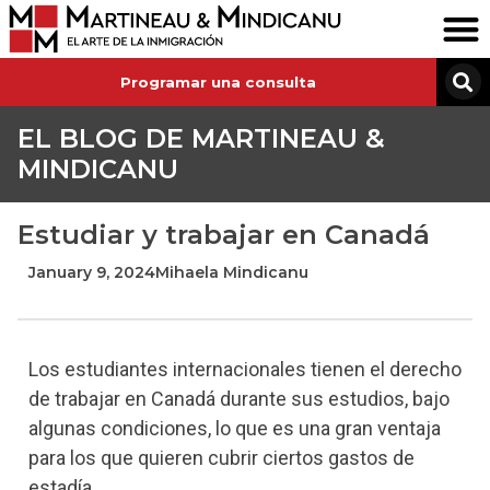
Programar una consulta
EL BLOG DE MARTINEAU &
MINDICANU
Estudiar y trabajar en Canadá
January 9, 2024
Mihaela Mindicanu
Los estudiantes internacionales tienen el derecho
de trabajar en Canadá durante sus estudios, bajo
algunas condiciones, lo que es una gran ventaja
para los que quieren cubrir ciertos gastos de
estadía.