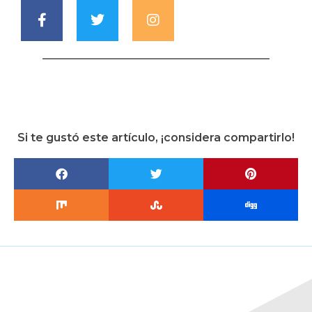
Si te gustó este artículo, ¡considera compartirlo!