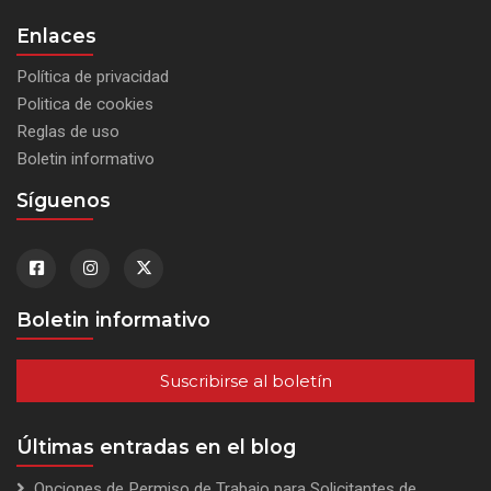
Enlaces
Política de privacidad
Politica de cookies
Reglas de uso
Boletin informativo
Síguenos
Boletin informativo
Suscribirse al boletín
Últimas entradas en el blog
Opciones de Permiso de Trabajo para Solicitantes de