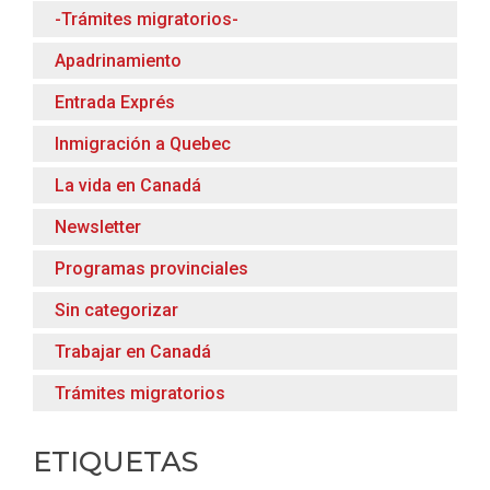
-Trámites migratorios-
Apadrinamiento
Entrada Exprés
Inmigración a Quebec
La vida en Canadá
Newsletter
Programas provinciales
Sin categorizar
Trabajar en Canadá
Trámites migratorios
ETIQUETAS