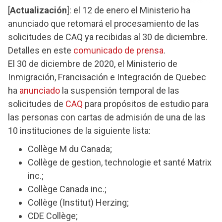
[
Actualización
]: el 12 de enero el Ministerio ha
anunciado que retomará el procesamiento de las
solicitudes de CAQ ya recibidas al 30 de diciembre.
Detalles en este
comunicado de prensa
.
El 30 de diciembre de 2020, el Ministerio de
Inmigración, Francisación e Integración de Quebec
ha
anunciado
la suspensión temporal de las
solicitudes de
CAQ
para propósitos de estudio para
las personas con cartas de admisión de una de las
10 instituciones de la siguiente lista:
Collège M du Canada;
Collège de gestion, technologie et santé Matrix
inc.;
Collège Canada inc.;
Collège (Institut) Herzing;
CDE Collège;