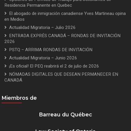
Residencia Permanente en Quebec
El abogado de inmigración canadiense Yves Martineau opina
en Medios
Actualidad Migratoria – Julio 2026
ENTRADA EXPRÉS CANADÁ – RONDAS DE INVITACIÓN
2026
PSTQ – ARRIMA RONDAS DE INVITACIÓN
Actualidad Migratoria – Junio 2026
¡Es oficial! El PEQ reabrirá el 2 de julio de 2026
NÓMADAS DIGITALES QUE DESEAN PERMANECER EN
CANADÁ
Miembros de
Barreau du Québec