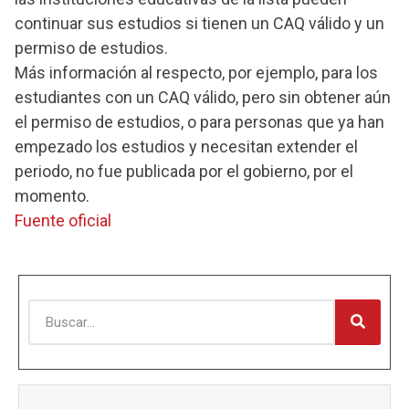
continuar sus estudios si tienen un CAQ válido y un
permiso de estudios.
Más información al respecto, por ejemplo, para los
estudiantes con un CAQ válido, pero sin obtener aún
el permiso de estudios, o para personas que ya han
empezado los estudios y necesitan extender el
periodo, no fue publicada por el gobierno, por el
momento.
Fuente oficial