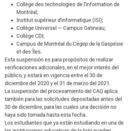
Collège des technologies de l’information de
Montréal;
Institut supérieur d’informatique (ISI);
Collège Universel — Campus Gatineau;
Collège CDI;
Campus de Montréal du Cégep de la Gaspésie
et des Îles.
Esta suspensión es para propósitos de realizar
verificaciones adicionales, en el mejor interés del
público, y estará en vigencia entre el 30 de
diciembre del 2020 y el 31 de marzo del 2021.
La suspensión del procesamiento del CAQ aplica
también para las solicitudes depositadas antes del
30 de diciembre, para las cuales una decisión no
haya sido tomada hasta esta fecha.
Los estudiantes que ya están estudiando en una de
las instituciones educativas de la lista pueden