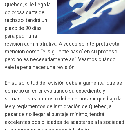
Quebec, si le llega la
dolorosa carta de
rechazo, tendrá un
plazo de 90 días
para pedir una
revisión administrativa. A veces se interpreta esta
mención como “el siguiente paso” en su proceso
pero no es necesariamente así. Veamos cuándo
vale la pena hacer una revisión.
En su solicitud de revisión debe argumentar que se
cometió un error evaluando su expediente y
sumando sus puntos o debe demostrar que bajo la
ley y reglamentos de inmigración de Quebec, a
pesar de no llegar al puntaje mínimo, tendrá
excelentes posibilidades de adaptarse a la sociedad
quebequense y de conseguir trabajo.