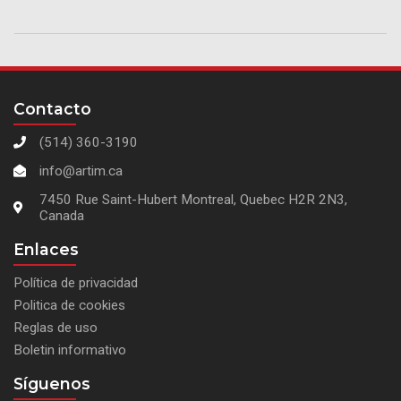
Contacto
(514) 360-3190
info@artim.ca
7450 Rue Saint-Hubert Montreal, Quebec H2R 2N3,
Canada
Enlaces
Política de privacidad
Politica de cookies
Reglas de uso
Boletin informativo
Síguenos