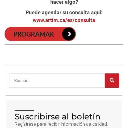
hacer algo?
Puede agendar su consulta aquí:
www.artim.ca/es/consulta
Suscribirse al boletín
Regístrese para recibir información de calidad,