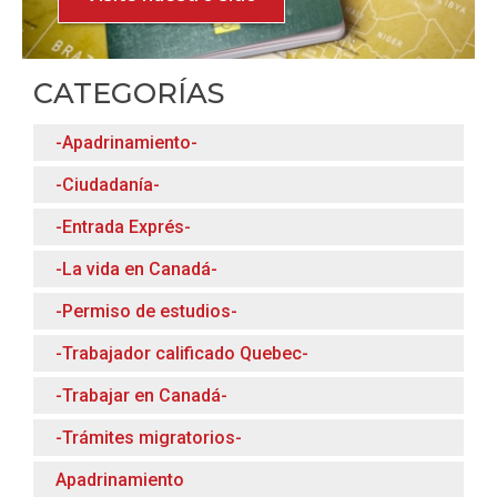
CATEGORÍAS
-Apadrinamiento-
-Ciudadanía-
-Entrada Exprés-
-La vida en Canadá-
-Permiso de estudios-
-Trabajador calificado Quebec-
-Trabajar en Canadá-
-Trámites migratorios-
Apadrinamiento