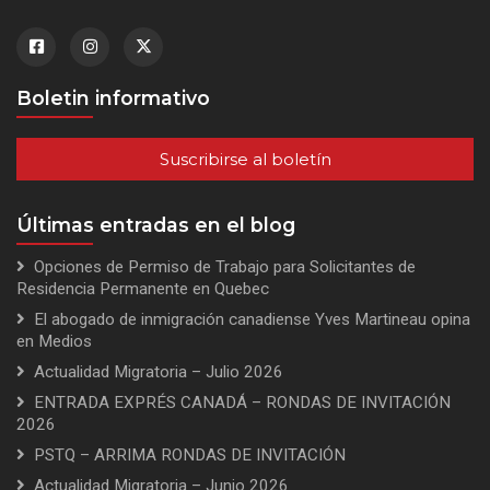
Boletin informativo
Suscribirse al boletín
Últimas entradas en el blog
Opciones de Permiso de Trabajo para Solicitantes de
Residencia Permanente en Quebec
El abogado de inmigración canadiense Yves Martineau opina
en Medios
Actualidad Migratoria – Julio 2026
ENTRADA EXPRÉS CANADÁ – RONDAS DE INVITACIÓN
2026
PSTQ – ARRIMA RONDAS DE INVITACIÓN
Actualidad Migratoria – Junio 2026