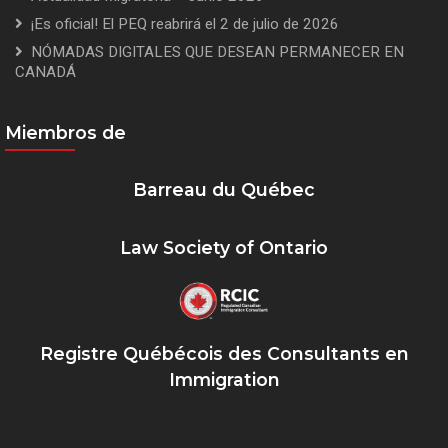
¡Es oficial! El PEQ reabrirá el 2 de julio de 2026
NÓMADAS DIGITALES QUE DESEAN PERMANECER EN
CANADÁ
Miembros de
Barreau du Québec
Law Society of Ontario
Registre Québécois des Consultants en
Immigration