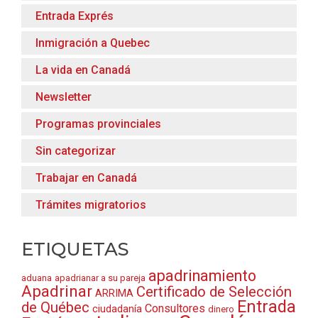
Entrada Exprés
Inmigración a Quebec
La vida en Canadá
Newsletter
Programas provinciales
Sin categorizar
Trabajar en Canadá
Trámites migratorios
ETIQUETAS
apadrinamiento
aduana
apadrianar a su pareja
Apadrinar
Certificado de Selección
ARRIMA
Entrada
de Québec
Consultores
ciudadanía
dinero