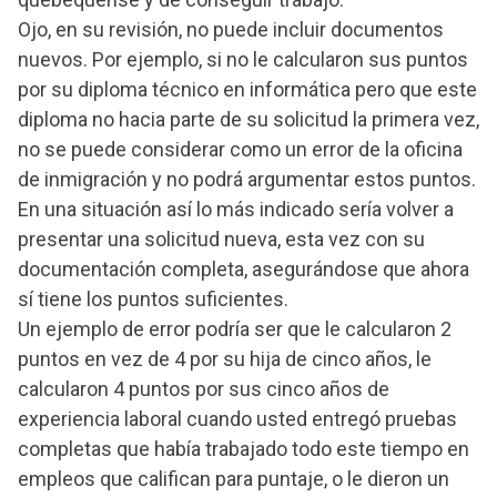
Ojo, en su revisión, no puede incluir documentos
nuevos. Por ejemplo, si no le calcularon sus puntos
por su diploma técnico en informática pero que este
diploma no hacia parte de su solicitud la primera vez,
no se puede considerar como un error de la oficina
de inmigración y no podrá argumentar estos puntos.
En una situación así lo más indicado sería volver a
presentar una solicitud nueva, esta vez con su
documentación completa, asegurándose que ahora
sí tiene los puntos suficientes.
Un ejemplo de error podría ser que le calcularon 2
puntos en vez de 4 por su hija de cinco años, le
calcularon 4 puntos por sus cinco años de
experiencia laboral cuando usted entregó pruebas
completas que había trabajado todo este tiempo en
empleos que califican para puntaje, o le dieron un