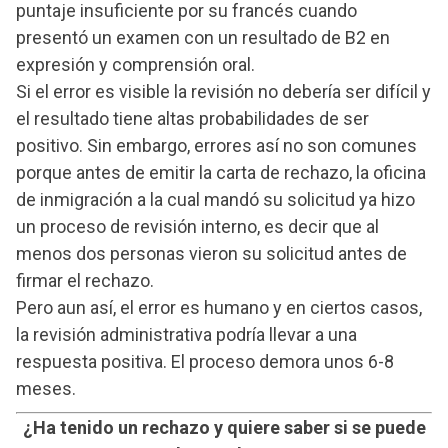
puntaje insuficiente por su francés cuando
presentó un examen con un resultado de B2 en
expresión y comprensión oral.
Si el error es visible la revisión no debería ser difícil y
el resultado tiene altas probabilidades de ser
positivo. Sin embargo, errores así no son comunes
porque antes de emitir la carta de rechazo, la oficina
de inmigración a la cual mandó su solicitud ya hizo
un proceso de revisión interno, es decir que al
menos dos personas vieron su solicitud antes de
firmar el rechazo.
Pero aun así, el error es humano y en ciertos casos,
la revisión administrativa podría llevar a una
respuesta positiva. El proceso demora unos 6-8
meses.
¿Ha tenido un rechazo y quiere saber si se puede