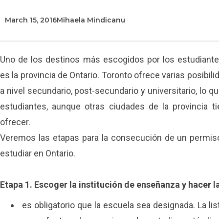
March 15, 2016
Mihaela Mindicanu
Uno de los destinos más escogidos por los estudiante
es la provincia de Ontario. Toronto ofrece varias posibil
a nivel secundario, post-secundario y universitario, lo 
estudiantes, aunque otras ciudades de la provincia 
ofrecer.
Veremos las etapas para la consecución de un permis
estudiar en Ontario.
Etapa 1. Escoger la institución de enseñanza y hacer 
es obligatorio que la escuela sea designada. La li