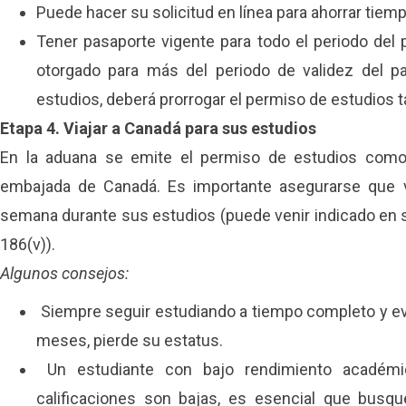
Puede hacer su solicitud en línea para ahorrar tiemp
Tener pasaporte vigente para todo el periodo del
otorgado para más del periodo de validez del p
estudios, deberá prorrogar el permiso de estudios 
Etapa 4. Viajar a Canadá para sus estudios
En la aduana se emite el permiso de estudios como t
embajada de Canadá. Es importante asegurarse que v
semana durante sus estudios (puede venir indicado en 
186(v)).
Algunos consejos:
Siempre seguir estudiando a tiempo completo y evi
meses, pierde su estatus.
Un estudiante con bajo rendimiento académic
calificaciones son bajas, es esencial que busq