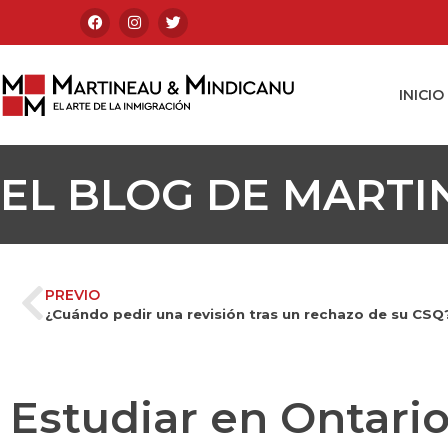
INICIO
EL BLOG DE MARTI
PREVIO
¿Cuándo pedir una revisión tras un rechazo de su CSQ
Estudiar en Ontari