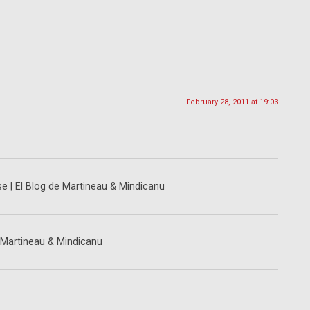
February 28, 2011 at 19:03
e | El Blog de Martineau & Mindicanu
e Martineau & Mindicanu