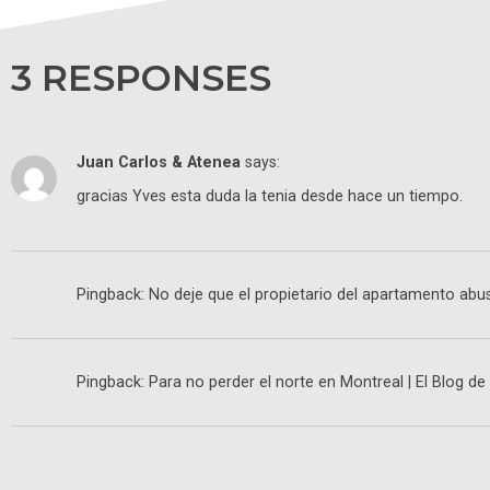
3 RESPONSES
Juan Carlos & Atenea
says:
gracias Yves esta duda la tenia desde hace un tiempo.
Pingback: No deje que el propietario del apartamento abus
Pingback: Para no perder el norte en Montreal | El Blog d