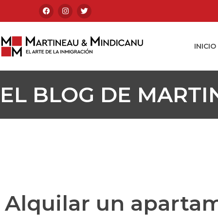
INICIO
EL BLOG DE MARTI
Alquilar un apart