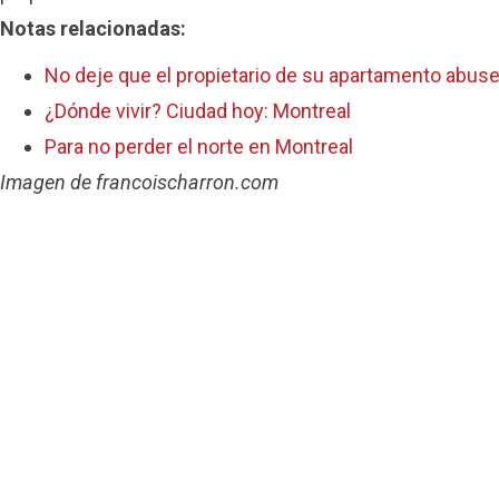
Notas relacionadas:
No deje que el propietario de su apartamento abus
¿Dónde vivir? Ciudad hoy: Montreal
Para no perder el norte en Montreal
Imagen de francoischarron.com