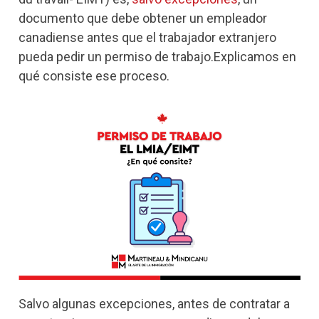
documento que debe obtener un empleador
canadiense antes que el trabajador extranjero
pueda pedir un permiso de trabajo.Explicamos en
qué consiste ese proceso.
Salvo algunas excepciones, antes de contratar a