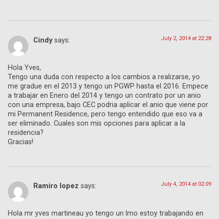
July 2, 2014 at 22:28
Cindy
says:
Hola Yves,
Tengo una duda con respecto a los cambios a realizarse, yo
me gradue en el 2013 y tengo un PGWP hasta el 2016. Empece
a trabajar en Enero del 2014 y tengo un contrato por un anio
con una empresa, bajo CEC podria aplicar el anio que viene por
mi Permanent Residence, pero tengo entendido que eso va a
ser eliminado. Cuales son mis opciones para aplicar a la
residencia?
Gracias!
July 4, 2014 at 02:09
Ramiro lopez
says:
Hola mr yves martineau yo tengo un lmo estoy trabajando en