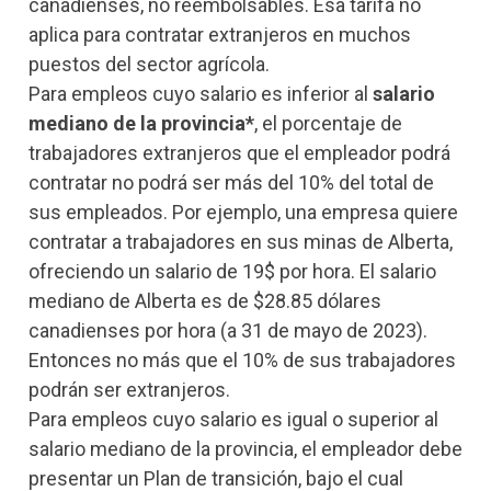
canadienses, no reembolsables. Esa tarifa no
aplica para contratar extranjeros en muchos
puestos del sector agrícola.
Para empleos cuyo salario es inferior al
salario
mediano de la provincia*
, el porcentaje de
trabajadores extranjeros que el empleador podrá
contratar no podrá ser más del 10% del total de
sus empleados. Por ejemplo, una empresa quiere
contratar a trabajadores en sus minas de Alberta,
ofreciendo un salario de 19$ por hora. El salario
mediano de Alberta es de $28.85 dólares
canadienses por hora (a 31 de mayo de 2023).
Entonces no más que el 10% de sus trabajadores
podrán ser extranjeros.
Para empleos cuyo salario es igual o superior al
salario mediano de la provincia, el empleador debe
presentar un Plan de transición, bajo el cual