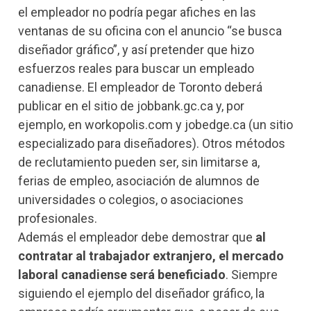
el empleador no podría pegar afiches en las
ventanas de su oficina con el anuncio “se busca
diseñador gráfico”, y así pretender que hizo
esfuerzos reales para buscar un empleado
canadiense. El empleador de Toronto deberá
publicar en el sitio de jobbank.gc.ca y, por
ejemplo, en workopolis.com y jobedge.ca (un sitio
especializado para diseñadores). Otros métodos
de reclutamiento pueden ser, sin limitarse a,
ferias de empleo, asociación de alumnos de
universidades o colegios, o asociaciones
profesionales.
Además el empleador debe demostrar que
al
contratar al trabajador extranjero, el mercado
laboral canadiense será beneficiado
. Siempre
siguiendo el ejemplo del diseñador gráfico, la