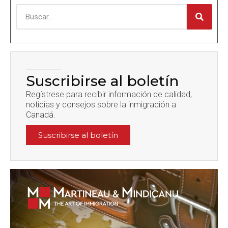
Suscribirse al boletín
Regístrese para recibir información de calidad,
noticias y consejos sobre la inmigración a
Canadá.
Suscribirse al boletín