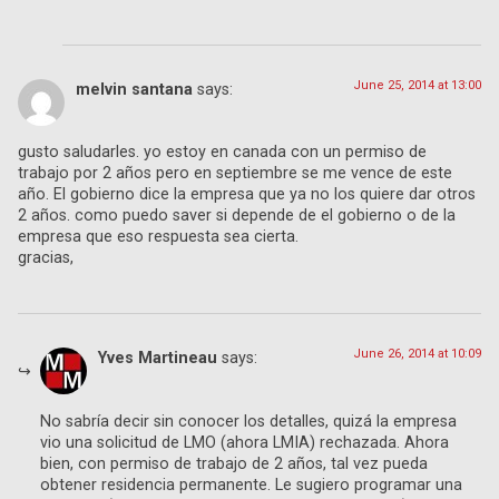
June 25, 2014 at 13:00
melvin santana
says:
gusto saludarles. yo estoy en canada con un permiso de
trabajo por 2 años pero en septiembre se me vence de este
año. El gobierno dice la empresa que ya no los quiere dar otros
2 años. como puedo saver si depende de el gobierno o de la
empresa que eso respuesta sea cierta.
gracias,
June 26, 2014 at 10:09
Yves Martineau
says:
No sabría decir sin conocer los detalles, quizá la empresa
vio una solicitud de LMO (ahora LMIA) rechazada. Ahora
bien, con permiso de trabajo de 2 años, tal vez pueda
obtener residencia permanente. Le sugiero programar una