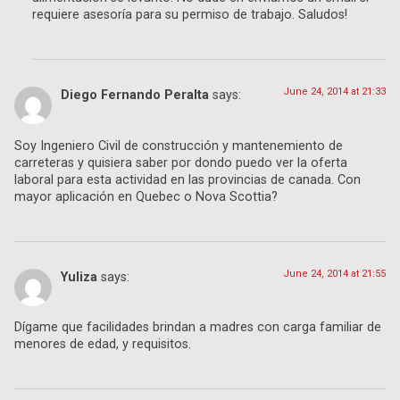
requiere asesoría para su permiso de trabajo. Saludos!
June 24, 2014 at 21:33
Diego Fernando Peralta
says:
Soy Ingeniero Civil de construcción y mantenemiento de
carreteras y quisiera saber por dondo puedo ver la oferta
laboral para esta actividad en las provincias de canada. Con
mayor aplicación en Quebec o Nova Scottia?
June 24, 2014 at 21:55
Yuliza
says:
Dígame que facilidades brindan a madres con carga familiar de
menores de edad, y requisitos.