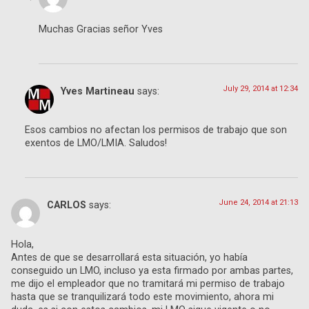
Muchas Gracias señor Yves
July 29, 2014 at 12:34
Yves Martineau
says:
Esos cambios no afectan los permisos de trabajo que son
exentos de LMO/LMIA. Saludos!
June 24, 2014 at 21:13
CARLOS
says:
Hola,
Antes de que se desarrollará esta situación, yo había
conseguido un LMO, incluso ya esta firmado por ambas partes,
me dijo el empleador que no tramitará mi permiso de trabajo
hasta que se tranquilizará todo este movimiento, ahora mi