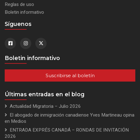
Reglas de uso
Boletin informativo
Síguenos
Boletin informativo
Suscribirse al boletín
Últimas entradas en el blog
Actualidad Migratoria – Julio 2026
El abogado de inmigración canadiense Yves Martineau opina
en Medios
ENTRADA EXPRÉS CANADÁ – RONDAS DE INVITACIÓN
2026