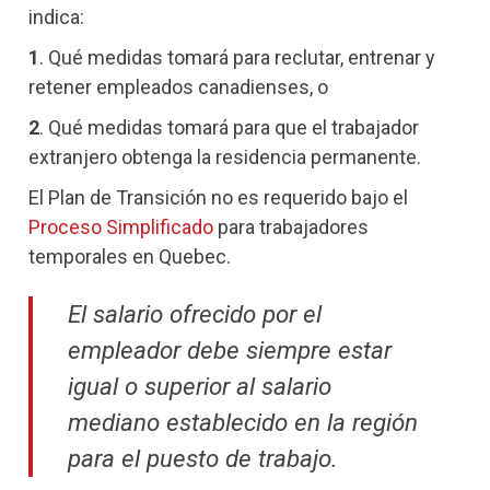
indica:
1
. Qué medidas tomará para reclutar, entrenar y
retener empleados canadienses, o
2
. Qué medidas tomará para que el trabajador
extranjero obtenga la residencia permanente.
El Plan de Transición no es requerido bajo el
Proceso Simplificado
para trabajadores
temporales en Quebec.
El salario ofrecido por el
empleador debe siempre estar
igual o superior al salario
mediano establecido en la región
para el puesto de trabajo.