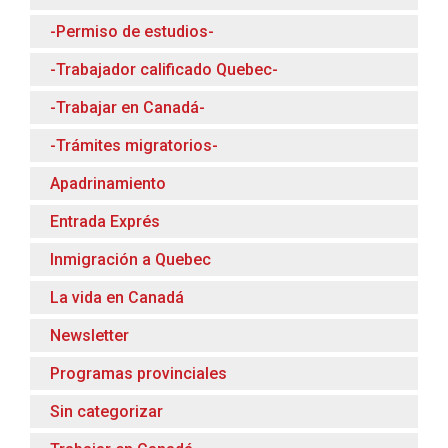
-Permiso de estudios-
-Trabajador calificado Quebec-
-Trabajar en Canadá-
-Trámites migratorios-
Apadrinamiento
Entrada Exprés
Inmigración a Quebec
La vida en Canadá
Newsletter
Programas provinciales
Sin categorizar