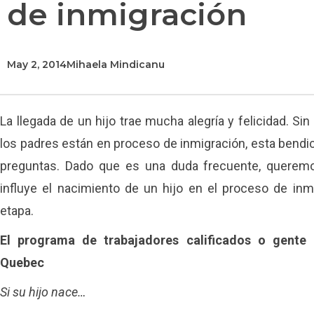
de inmigración
May 2, 2014
Mihaela Mindicanu
La llegada de un hijo trae mucha alegría y felicidad. S
los padres están en proceso de inmigración, esta bendic
preguntas. Dado que es una duda frecuente, querem
influye el nacimiento de un hijo en el proceso de inm
etapa.
El programa de trabajadores calificados o gente
Quebec
Si su hijo nace…