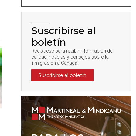
Suscribirse al
boletín
Regístrese para recibir información de
calidad, noticias y consejos sobre la
inmigración a Canadá.
Suscribirse al boletín