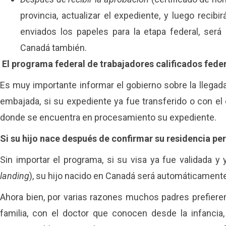
provincia, actualizar el expediente, y luego recibi
enviados los papeles para la etapa federal, será
Canadá también.
El programa federal de trabajadores calificados feder
Es muy importante informar el gobierno sobre la llegad
embajada, si su expediente ya fue transferido o con e
donde se encuentra en procesamiento su expediente.
Si su hijo nace después de confirmar su residencia p
Sin importar el programa, si su visa ya fue validada y
landing
), su hijo nacido en Canadá será automáticament
Ahora bien, por varias razones muchos padres prefieren 
familia, con el doctor que conocen desde la infancia