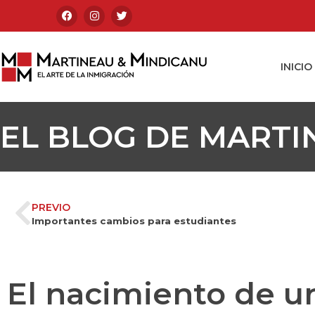
INICIO
EL BLOG DE MARTI
PREVIO
Importantes cambios para estudiantes
El nacimiento de un