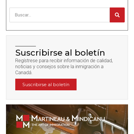
Suscribirse al boletín
Regístrese para recibir información de calidad,
noticias y consejos sobre la inmigración a
Canadá.
Suscribirse al boletín