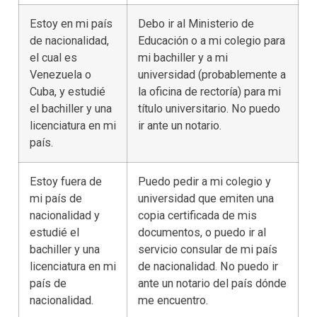
Estoy en mi país
Debo ir al Ministerio de
de nacionalidad,
Educación o a mi colegio para
el cual es
mi bachiller y a mi
Venezuela o
universidad (probablemente a
Cuba, y estudié
la oficina de rectoría) para mi
el bachiller y una
título universitario. No puedo
licenciatura en mi
ir ante un notario.
país.
Estoy fuera de
Puedo pedir a mi colegio y
mi país de
universidad que emiten una
nacionalidad y
copia certificada de mis
estudié el
documentos, o puedo ir al
bachiller y una
servicio consular de mi país
licenciatura en mi
de nacionalidad. No puedo ir
país de
ante un notario del país dónde
nacionalidad.
me encuentro.