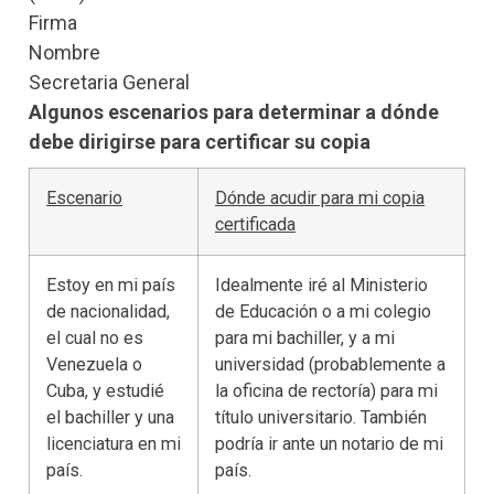
Firma
Nombre
Secretaria General
Algunos escenarios para determinar a dónde
debe dirigirse para certificar su copia
Escenario
Dónde acudir para mi copia
certificada
Estoy en mi país
Idealmente iré al Ministerio
de nacionalidad,
de Educación o a mi colegio
el cual no es
para mi bachiller, y a mi
Venezuela o
universidad (probablemente a
Cuba, y estudié
la oficina de rectoría) para mi
el bachiller y una
título universitario. También
licenciatura en mi
podría ir ante un notario de mi
país.
país.