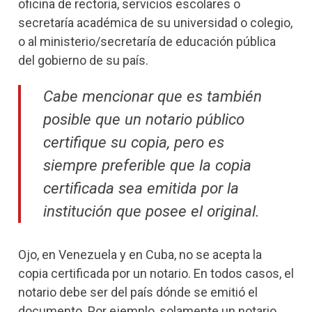
oficina de rectoría, servicios escolares o
secretaría académica de su universidad o colegio,
o al ministerio/secretaría de educación pública
del gobierno de su país.
Cabe mencionar que es también
posible que un notario público
certifique su copia, pero es
siempre preferible que la copia
certificada sea emitida por la
institución que posee el original.
Ojo, en Venezuela y en Cuba, no se acepta la
copia certificada por un notario. En todos casos, el
notario debe ser del país dónde se emitió el
documento. Por ejemplo, solamente un notario