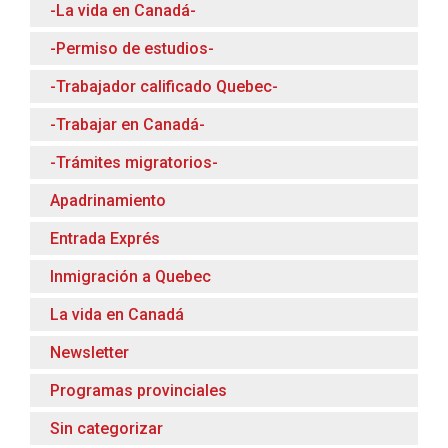
-La vida en Canadá-
-Permiso de estudios-
-Trabajador calificado Quebec-
-Trabajar en Canadá-
-Trámites migratorios-
Apadrinamiento
Entrada Exprés
Inmigración a Quebec
La vida en Canadá
Newsletter
Programas provinciales
Sin categorizar