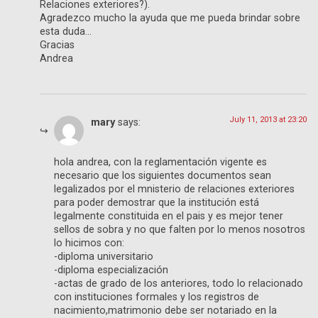
Relaciones exteriores?).
Agradezco mucho la ayuda que me pueda brindar sobre
esta duda…
Gracias
Andrea
July 11, 2013 at 23:20
mary
says:
hola andrea, con la reglamentación vigente es
necesario que los siguientes documentos sean
legalizados por el mnisterio de relaciones exteriores
para poder demostrar que la institución está
legalmente constituida en el pais y es mejor tener
sellos de sobra y no que falten por lo menos nosotros
lo hicimos con:
-diploma universitario
-diploma especialización
-actas de grado de los anteriores, todo lo relacionado
con instituciones formales y los registros de
nacimiento,matrimonio debe ser notariado en la