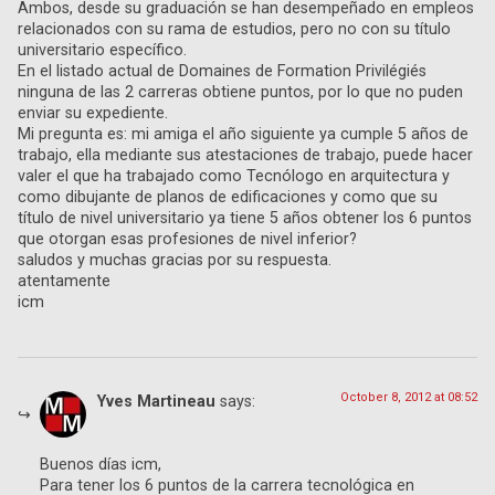
Ambos, desde su graduación se han desempeñado en empleos
relacionados con su rama de estudios, pero no con su título
universitario específico.
En el listado actual de Domaines de Formation Privilégiés
ninguna de las 2 carreras obtiene puntos, por lo que no puden
enviar su expediente.
Mi pregunta es: mi amiga el año siguiente ya cumple 5 años de
trabajo, ella mediante sus atestaciones de trabajo, puede hacer
valer el que ha trabajado como Tecnólogo en arquitectura y
como dibujante de planos de edificaciones y como que su
título de nivel universitario ya tiene 5 años obtener los 6 puntos
que otorgan esas profesiones de nivel inferior?
saludos y muchas gracias por su respuesta.
atentamente
icm
October 8, 2012 at 08:52
Yves Martineau
says:
Buenos días icm,
Para tener los 6 puntos de la carrera tecnológica en