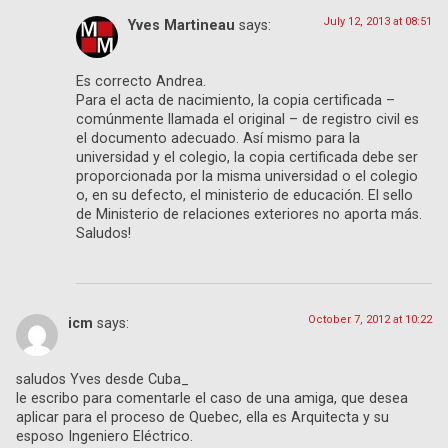
July 12, 2013 at 08:51
Yves Martineau
says:
Es correcto Andrea.
Para el acta de nacimiento, la copia certificada –
comúnmente llamada el original – de registro civil es
el documento adecuado. Así mismo para la
universidad y el colegio, la copia certificada debe ser
proporcionada por la misma universidad o el colegio
o, en su defecto, el ministerio de educación. El sello
de Ministerio de relaciones exteriores no aporta más.
Saludos!
October 7, 2012 at 10:22
icm
says:
saludos Yves desde Cuba_
le escribo para comentarle el caso de una amiga, que desea
aplicar para el proceso de Quebec, ella es Arquitecta y su
esposo Ingeniero Eléctrico.