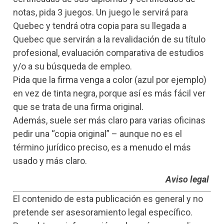
notas, pida 3 juegos. Un juego le servirá para
Quebec y tendrá otra copia para su llegada a
Quebec que servirán a la revalidación de su título
profesional, evaluación comparativa de estudios
y/o a su búsqueda de empleo.
Pida que la firma venga a color (azul por ejemplo)
en vez de tinta negra, porque así es más fácil ver
que se trata de una firma original.
Además, suele ser más claro para varias oficinas
pedir una “copia original” – aunque no es el
término jurídico preciso, es a menudo el más
usado y más claro.
Aviso legal
El contenido de esta publicación es general y no
pretende ser asesoramiento legal específico.