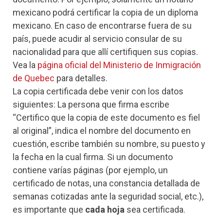
mexicano podrá certificar la copia de un diploma
mexicano. En caso de encontrarse fuera de su
país, puede acudir al servicio consular de su
nacionalidad para que allí certifiquen sus copias.
Vea la
página oficial del Ministerio de Inmigración
de Quebec
para detalles.
La copia certificada debe venir con los datos
siguientes: La persona que firma escribe
“Certifico que la copia de este documento es fiel
al original”, indica el nombre del documento en
cuestión, escribe también su nombre, su puesto y
la fecha en la cual firma. Si un documento
contiene varías páginas (por ejemplo, un
certificado de notas, una constancia detallada de
semanas cotizadas ante la seguridad social, etc.),
es importante que
cada hoja
sea certificada.