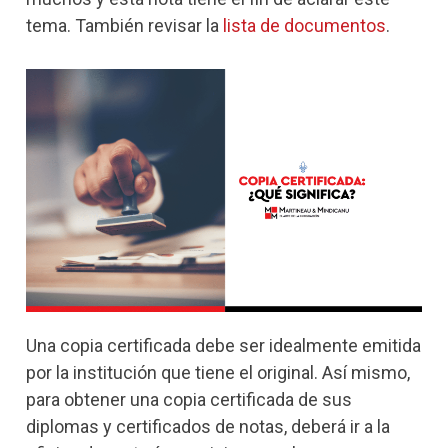
tema. También revisar la
lista de documentos
.
Una copia certificada debe ser idealmente emitida
por la institución que tiene el original. Así mismo,
para obtener una copia certificada de sus
diplomas y certificados de notas, deberá ir a la