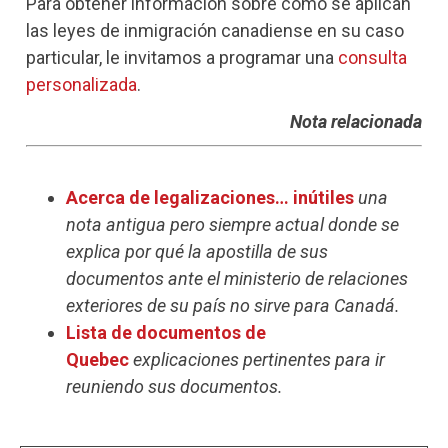
Para obtener información sobre cómo se aplican
las leyes de inmigración canadiense en su caso
particular, le invitamos a programar una
consulta
personalizada
.
Nota relacionada
Acerca de legalizaciones… inútiles
una
nota antigua pero siempre actual donde se
explica por qué la apostilla de sus
documentos ante el ministerio de relaciones
exteriores de su país no sirve para Canadá.
Lista de documentos de
Quebec
explicaciones pertinentes para ir
reuniendo sus documentos.