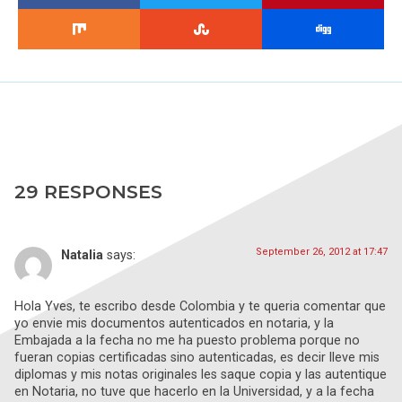
29 RESPONSES
September 26, 2012 at 17:47
Natalia
says:
Hola Yves, te escribo desde Colombia y te queria comentar que
yo envie mis documentos autenticados en notaria, y la
Embajada a la fecha no me ha puesto problema porque no
fueran copias certificadas sino autenticadas, es decir lleve mis
diplomas y mis notas originales les saque copia y las autentique
en Notaria, no tuve que hacerlo en la Universidad, y a la fecha