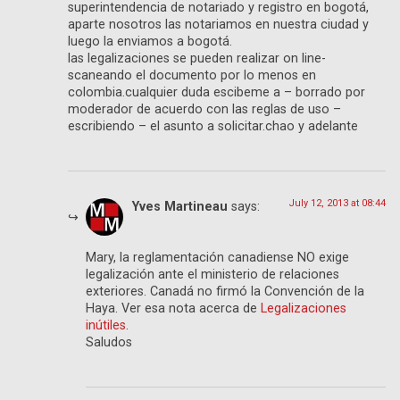
superintendencia de notariado y registro en bogotá,
aparte nosotros las notariamos en nuestra ciudad y
luego la enviamos a bogotá.
las legalizaciones se pueden realizar on line-
scaneando el documento por lo menos en
colombia.cualquier duda escibeme a – borrado por
moderador de acuerdo con las reglas de uso –
escribiendo – el asunto a solicitar.chao y adelante
July 12, 2013 at 08:44
Yves Martineau
says:
Mary, la reglamentación canadiense NO exige
legalización ante el ministerio de relaciones
exteriores. Canadá no firmó la Convención de la
Haya. Ver esa nota acerca de
Legalizaciones
inútiles
.
Saludos