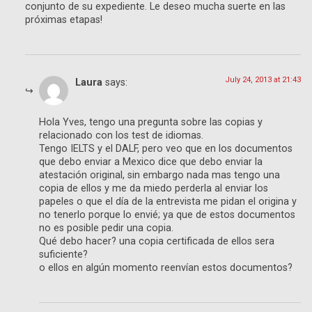
conjunto de su expediente. Le deseo mucha suerte en las
próximas etapas!
July 24, 2013 at 21:43
Laura
says:
Hola Yves, tengo una pregunta sobre las copias y
relacionado con los test de idiomas.
Tengo IELTS y el DALF, pero veo que en los documentos
que debo enviar a Mexico dice que debo enviar la
atestación original, sin embargo nada mas tengo una
copia de ellos y me da miedo perderla al enviar los
papeles o que el día de la entrevista me pidan el origina y
no tenerlo porque lo envié; ya que de estos documentos
no es posible pedir una copia.
Qué debo hacer? una copia certificada de ellos sera
suficiente?
o ellos en algún momento reenvían estos documentos?