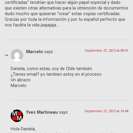
certificadas” tendrían que hacer algún papel especial y dado
que existen otras alternativas para la obtención de documentos
dudo mucho que quisieran “crear” estas copias certificadas.
Gracias por toda la información y por tu español perfecto que
nos facilita la vida jaajajaja…
September 27, 2012 at 08:41
Marcelo
says:
Daniela, como estas, soy de Chile también.
¿Tienes email? yo tambien estoy en el proceso.
Un abrazo
Marcelo
September 27, 2012 at 14:48
Yves Martineau
says:
Hola Daniela,