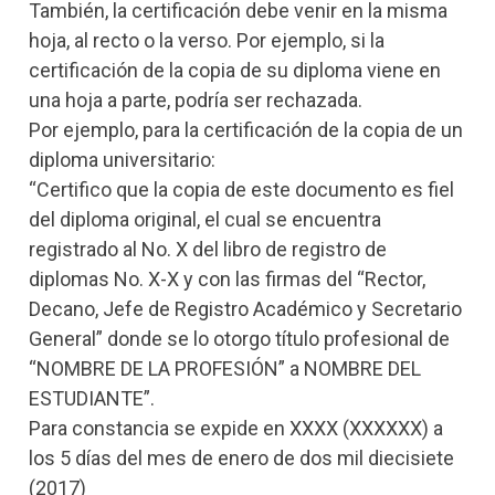
También, la certificación debe venir en la misma
hoja, al recto o la verso. Por ejemplo, si la
certificación de la copia de su diploma viene en
una hoja a parte, podría ser rechazada.
Por ejemplo, para la certificación de la copia de un
diploma universitario:
“Certifico que la copia de este documento es fiel
del diploma original, el cual se encuentra
registrado al No. X del libro de registro de
diplomas No. X-X y con las firmas del “Rector,
Decano, Jefe de Registro Académico y Secretario
General” donde se lo otorgo título profesional de
“NOMBRE DE LA PROFESIÓN” a NOMBRE DEL
ESTUDIANTE”.
Para constancia se expide en XXXX (XXXXXX) a
los 5 días del mes de enero de dos mil diecisiete
(2017)