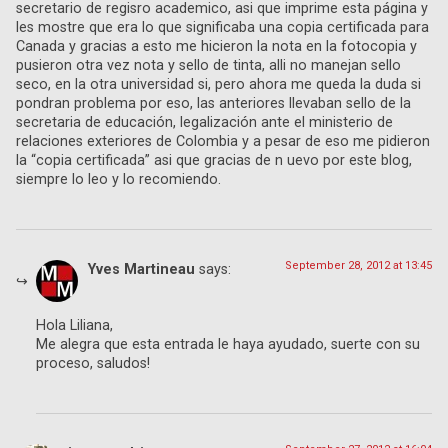
secretario de regisro academico, asi que imprime esta página y
les mostre que era lo que significaba una copia certificada para
Canada y gracias a esto me hicieron la nota en la fotocopia y
pusieron otra vez nota y sello de tinta, alli no manejan sello
seco, en la otra universidad si, pero ahora me queda la duda si
pondran problema por eso, las anteriores llevaban sello de la
secretaria de educación, legalización ante el ministerio de
relaciones exteriores de Colombia y a pesar de eso me pidieron
la “copia certificada” asi que gracias de n uevo por este blog,
siempre lo leo y lo recomiendo.
September 28, 2012 at 13:45
Yves Martineau
says:
Hola Liliana,
Me alegra que esta entrada le haya ayudado, suerte con su
proceso, saludos!