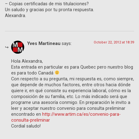
– Copias certificadas de mis titulaciones?
Un saludo y gracias por tu pronta respuesta.
Alexandra.
October 22, 2012 at 18:39
Yves Martineau
says:
Hola Alexandra,
Esta entrada en particular es para Quebec pero nuestro blog
es para todo Canadá
Con respecto a su pregunta, mi respuesta es, como siempre,
que depende de muchos factores, entre otros hacia dónde
quiere ir, en qué consiste su experiencia laboral, cómo es la
composición de su familia, etc. Lo más indicado será que
programe una asesoría conmigo. En preparación le invito a
leer y aceptar nuestro convenio para consulta preliminar
encontrado en
http://www.artim.ca/es/convenio-para-
consulta-preliminar
Cordial saludo!