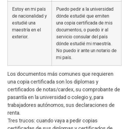
Estoy en mi país
Puedo pedir a la universidad
de nacionalidad y
dónde estudié que emiten
estudié una
una copia certificada de mis
maestría en el
documentos, o puedo ir al
exterior.
servicio consular del país
dónde estudié mi maestría.
No puedo ir ante un notario de
mi país.
Los documentos más comunes que requieren
una copia certificada son los diplomas y
certificados de notas/cardex, su comprobante de
pasantía en la universidad o colegio y, para
trabajadores autónomos, sus declaraciones de
renta.
Tres trucos: cuando vaya a pedir copias
certificadas de sus diplomas y certificados de