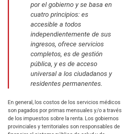
por el gobierno y se basa en
cuatro principios: es
accesible a todos
independientemente de sus
ingresos, ofrece servicios
completos, es de gestión
pública, y es de acceso
universal a los ciudadanos y
residentes permanentes.
En general, los costos de los servicios médicos
son pagados por primas mensuales y/o a través
de los impuestos sobre la renta. Los gobiernos
provinciales y territoriales son responsables de