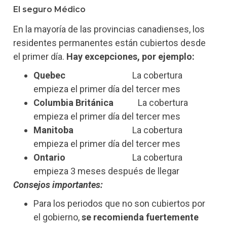
El seguro Médico
En la mayoría de las provincias canadienses, los
residentes permanentes están cubiertos desde
el primer día.
Hay excepciones, por ejemplo:
Quebec
La cobertura
empieza el primer día del tercer mes
Columbia
Británica
La cobertura
empieza el primer día del tercer mes
Manitoba
La cobertura
empieza el primer día del tercer mes
Ontario
La cobertura
empieza 3 meses después de llegar
Consejos importantes:
Para los periodos que no son cubiertos por
el gobierno,
se recomienda fuertemente