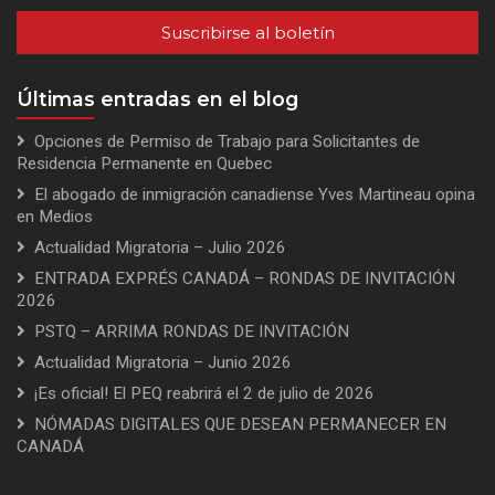
Suscribirse al boletín
Últimas entradas en el blog
Opciones de Permiso de Trabajo para Solicitantes de
Residencia Permanente en Quebec
El abogado de inmigración canadiense Yves Martineau opina
en Medios
Actualidad Migratoria – Julio 2026
ENTRADA EXPRÉS CANADÁ – RONDAS DE INVITACIÓN
2026
PSTQ – ARRIMA RONDAS DE INVITACIÓN
Actualidad Migratoria – Junio 2026
¡Es oficial! El PEQ reabrirá el 2 de julio de 2026
NÓMADAS DIGITALES QUE DESEAN PERMANECER EN
CANADÁ