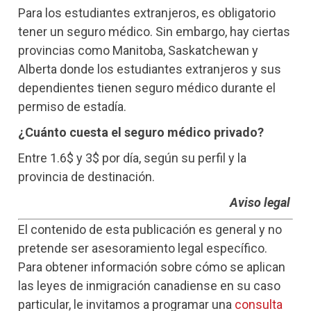
Para los estudiantes extranjeros, es obligatorio
tener un seguro médico. Sin embargo, hay ciertas
provincias como Manitoba, Saskatchewan y
Alberta donde los estudiantes extranjeros y sus
dependientes tienen seguro médico durante el
permiso de estadía.
¿Cuánto cuesta el seguro médico privado?
Entre 1.6$ y 3$ por día, según su perfil y la
provincia de destinación.
Aviso legal
El contenido de esta publicación es general y no
pretende ser asesoramiento legal específico.
Para obtener información sobre cómo se aplican
las leyes de inmigración canadiense en su caso
particular, le invitamos a programar una
consulta