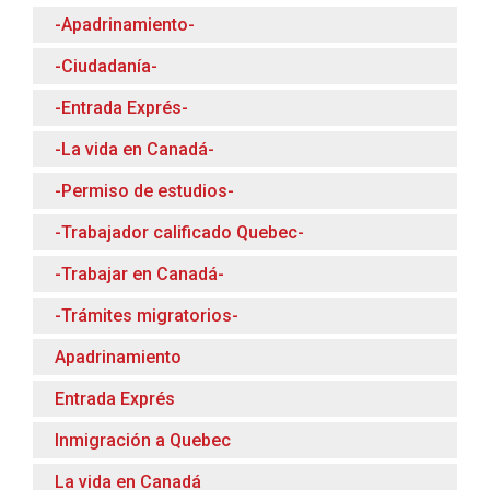
-Apadrinamiento-
-Ciudadanía-
-Entrada Exprés-
-La vida en Canadá-
-Permiso de estudios-
-Trabajador calificado Quebec-
-Trabajar en Canadá-
-Trámites migratorios-
Apadrinamiento
Entrada Exprés
Inmigración a Quebec
La vida en Canadá