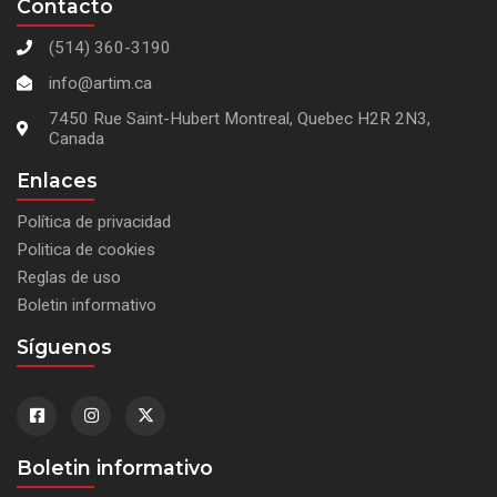
Contacto
(514) 360-3190
info@artim.ca
7450 Rue Saint-Hubert Montreal, Quebec H2R 2N3,
Canada
Enlaces
Política de privacidad
Politica de cookies
Reglas de uso
Boletin informativo
Síguenos
Boletin informativo