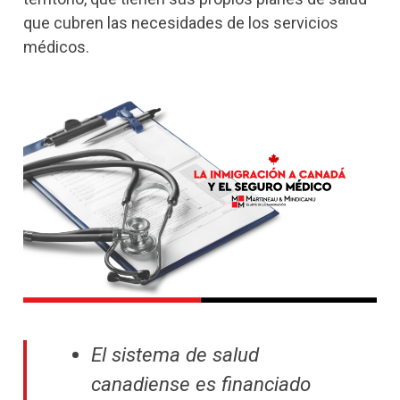
que cubren las necesidades de los servicios
médicos.
El sistema de salud
canadiense es financiado