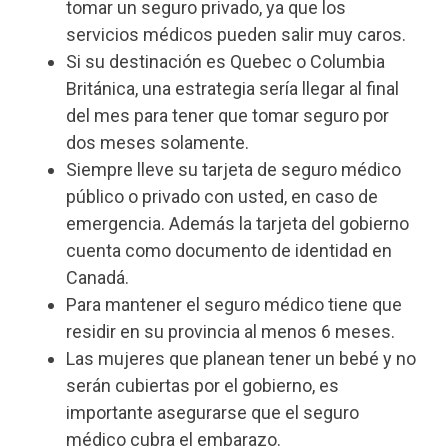
tomar un seguro privado, ya que los
servicios médicos pueden salir muy caros.
Si su destinación es Quebec o Columbia
Británica, una estrategia sería llegar al final
del mes para tener que tomar seguro por
dos meses solamente.
Siempre lleve su tarjeta de seguro médico
público o privado con usted, en caso de
emergencia. Además la tarjeta del gobierno
cuenta como documento de identidad en
Canadá.
Para mantener el seguro médico tiene que
residir en su provincia al menos 6 meses.
Las mujeres que planean tener un bebé y no
serán cubiertas por el gobierno, es
importante asegurarse que el seguro
médico cubra el embarazo.