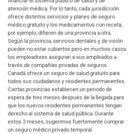
financiar el sistema público de salud y de
atención médica. Por lo tanto, cada jurisdicción
ofrece distintos servicios y planes de seguro
médico gratuito y los medicamentos con receta,
por ejemplo, difieren de una provincia a otra.
Según la provincia, servicios dentales y de visión
pueden no estar cubiertos pero en muchos casos
los empleadores aseguran a sus empleados a
través de compañías privadas de seguros.
Canadá ofrece un seguro de salud gratuito para
todos sus ciudadanos y residentes permanentes.
Ciertas provincias establecen un periodo de
espera de tres meses después de la llegada para
que los nuevos residentes permanentes tengan
derecho al sistema de salud pública. Durante
estos 3 meses, sugerimos fuertemente comprar
un seguro médico privado temporal.