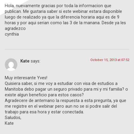
Hola, nuevamente gracias por toda la informacion que
publican. Me gustaria saber si este webinar estara disponible
luego de realizado ya que la diferencia horaria aqui es de 9
horas y por aqui serian como las 3 de la manana. Desde ya les
agradezco
cynthia
October 15, 2013 at 07:52
Kate
says:
Muy interesante Yves!
Quisiera saber, si me voy a estudiar con visa de estudios a
Manitoba debo pagar un seguro privado para mi y mi familia? o
existe algun beneficio para estos casos?
Agradecere de antemano la respuesta a esta pregunta, ya que
me registre en el webinar pero aun no se si podre salir del
trabajo para esa hora y estar conectada.
Saludos,
Kate