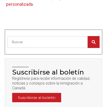
personalizada
.
Suscribirse al boletín
Regístrese para recibir información de calidad,
noticias y consejos sobre la inmigración a
Canadá.
Suscribirse al boletín