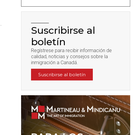
Suscribirse al
boletín
Regístrese para recibir información de
calidad, noticias y consejos sobre la
inmigración a Canadá.
Suscribirse al boletín