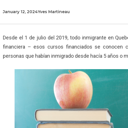
January 12, 2024
Yves Martineau
Desde el 1 de julio del 2019, todo inmigrante en Que
financiera – esos cursos financiados se conocen
personas que habían inmigrado desde hacía 5 años o m