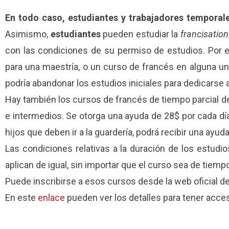
En todo caso, estudiantes y trabajadores temporal
Asimismo,
estudiantes
pueden estudiar la
francisation
con las condiciones de su permiso de estudios. Por 
para una maestría, o un curso de francés en alguna un
podría abandonar los estudios iniciales para dedicarse 
Hay también los cursos de francés de tiempo parcial de 
e intermedios. Se otorga una ayuda de 28$ por cada dí
hijos que deben ir a la guardería, podrá recibir una ayuda
Las condiciones relativas a la duración de los estudi
aplican de igual, sin importar que el curso sea de tiemp
Puede inscribirse a esos cursos desde la web oficial d
En este
enlace
pueden ver los detalles para tener acces