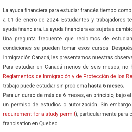
La ayuda financiera para estudiar francés tiempo comp
a 01 de enero de 2024. Estudiantes y trabajadores t
ayuda financiera. La ayuda financiera es sujeta a cambio
Una pregunta frecuente que recibimos de estudian
condiciones se pueden tomar esos cursos. Después
Inmigración Canadá, les presentamos nuestras observ
Para estudiar en Canadá menos de seis meses, no hay 
Reglamentos de Inmigración y de Protección de los R
trabajo puede estudiar sin problema
hasta 6 meses.
Para un curso de más de 6 meses, en principio, bajo el
un permiso de estudios o autorización. Sin embarg
requirement for a study permit
), particularmente para 
francisation en Quebec.