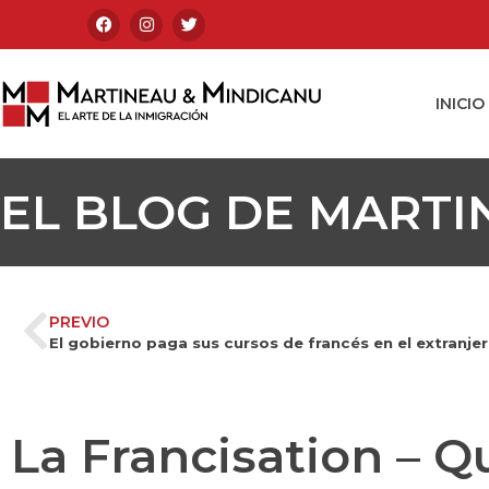
INICIO
EL BLOG DE MARTI
PREVIO
El gobierno paga sus cursos de francés en el extranje
La Francisation – 