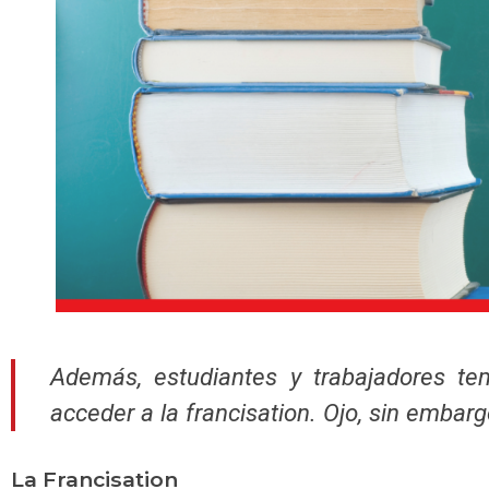
Además, estudiantes y trabajadores te
acceder a la
francisation
. Ojo, sin embarg
La Francisation