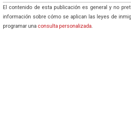
El contenido de esta publicación es general y no pre
información sobre cómo se aplican las leyes de inmigr
programar una
consulta personalizada
.