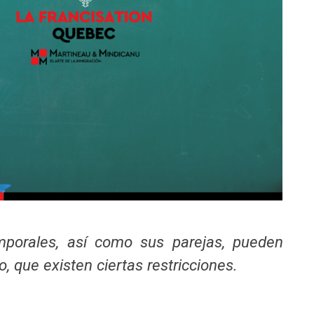
mporales, así como sus parejas, pueden
o, que existen ciertas restricciones.