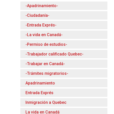
-Apadrinamiento-
-Ciudadanía-
-Entrada Exprés-
-La vida en Canadá-
-Permiso de estudios-
-Trabajador calificado Quebec-
-Trabajar en Canadá-
-Trámites migratorios-
Apadrinamiento
Entrada Exprés
Inmigración a Quebec
La vida en Canadá