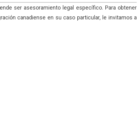
tende ser asesoramiento legal específico. Para obtener
ación canadiense en su caso particular, le invitamos a