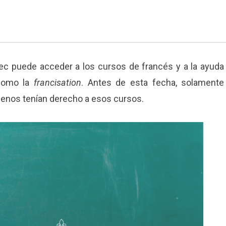
bec puede acceder a los cursos de francés y a la ayuda
 como la
francisation
. Antes de esta fecha, solamente
enos tenían derecho a esos cursos.